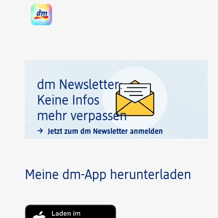
dm Newsletter:
Keine Infos
mehr verpassen
Jetzt zum dm Newsletter anmelden
Meine dm-App herunterladen