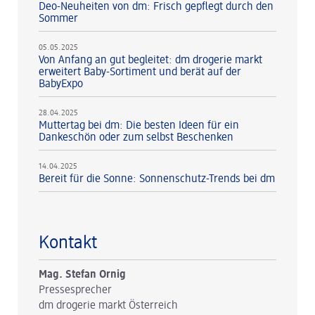
Deo-Neuheiten von dm: Frisch gepflegt durch den
Sommer
05.05.2025
Von Anfang an gut begleitet: dm drogerie markt
erweitert Baby-Sortiment und berät auf der
BabyExpo
28.04.2025
Muttertag bei dm: Die besten Ideen für ein
Dankeschön oder zum selbst Beschenken
14.04.2025
Bereit für die Sonne: Sonnenschutz-Trends bei dm
Kontakt
Mag. Stefan Ornig
Pressesprecher
dm drogerie markt Österreich