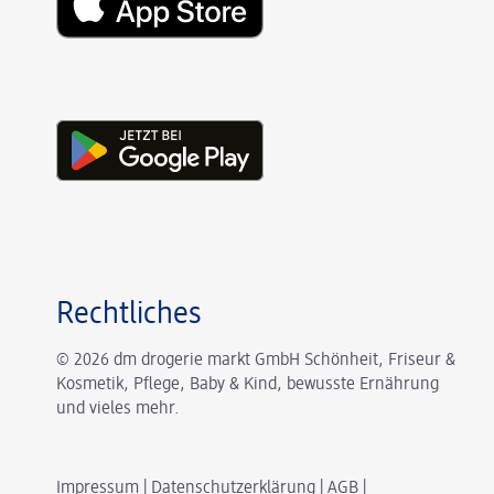
Rechtliches
© 2026 dm drogerie markt GmbH Schönheit, Friseur &
Kosmetik, Pflege, Baby & Kind, bewusste Ernährung
und vieles mehr.
Impressum
|
Datenschutzerklärung
|
AGB
|