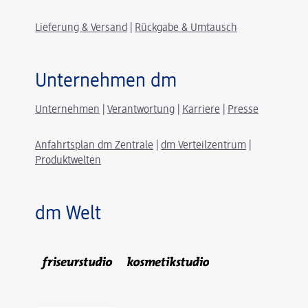
Lieferung & Versand
|
Rückgabe & Umtausch
Unternehmen dm
Unternehmen
|
Verantwortung
|
Karriere
|
Presse
Anfahrtsplan dm Zentrale
|
dm Verteilzentrum
|
Produktwelten
dm Welt