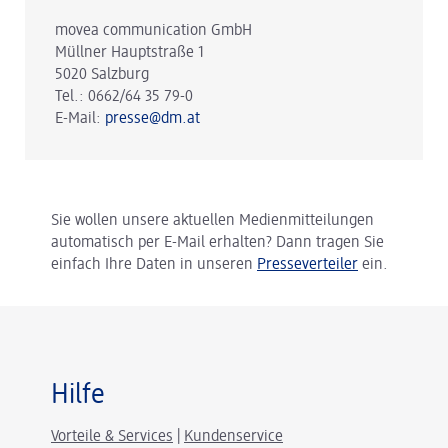
movea communication GmbH
Müllner Hauptstraße 1
5020 Salzburg
Tel.: 0662/64 35 79-0
E-Mail:
presse@dm.at
Sie wollen unsere aktuellen Medienmitteilungen
automatisch per E-Mail erhalten? Dann tragen Sie
einfach Ihre Daten in unseren
Presseverteiler
ein.
Hilfe
Vorteile & Services
|
Kundenservice