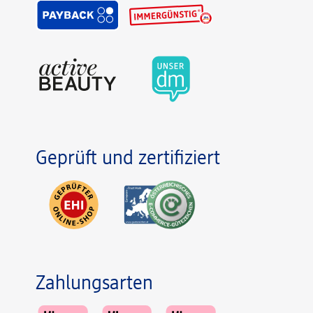
Geprüft und zertifiziert
Zahlungsarten