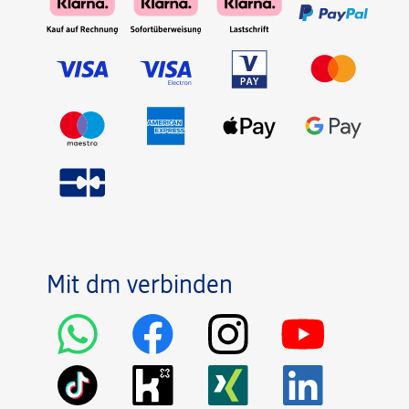
Mit dm verbinden