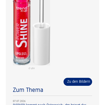
© dm
Zu den Bildern
Zum Thema
07.07.2026