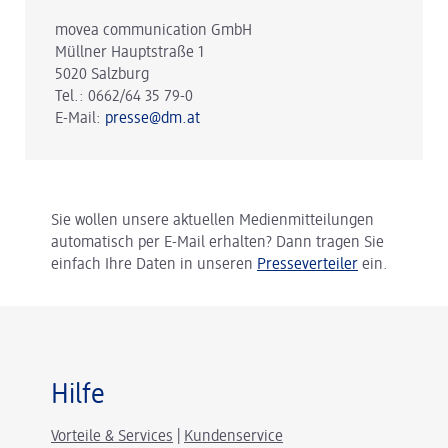
movea communication GmbH
Müllner Hauptstraße 1
5020 Salzburg
Tel.: 0662/64 35 79-0
E-Mail:
presse@dm.at
Sie wollen unsere aktuellen Medienmitteilungen
automatisch per E-Mail erhalten? Dann tragen Sie
einfach Ihre Daten in unseren
Presseverteiler
ein.
Hilfe
Vorteile & Services
|
Kundenservice