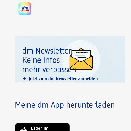
dm Newsletter:
Keine Infos
mehr verpassen
Jetzt zum dm Newsletter anmelden
Meine dm-App herunterladen