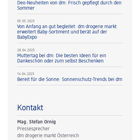
Deo-Neuheiten von dm: Frisch gepflegt durch den
Sommer
05.05.2025
Von Anfang an gut begleitet: dm drogerie markt
erweitert Baby-Sortiment und berät auf der
BabyExpo
28.04.2025
Muttertag bei dm: Die besten Ideen für ein
Dankeschön oder zum selbst Beschenken
14.04.2025
Bereit für die Sonne: Sonnenschutz-Trends bei dm
Kontakt
Mag. Stefan Ornig
Pressesprecher
dm drogerie markt Österreich