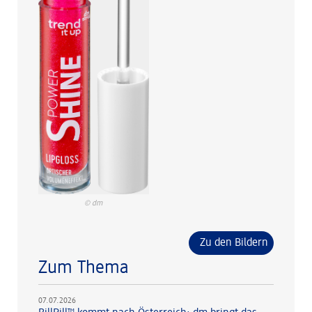
© dm
Zu den Bildern
Zum Thema
07.07.2026