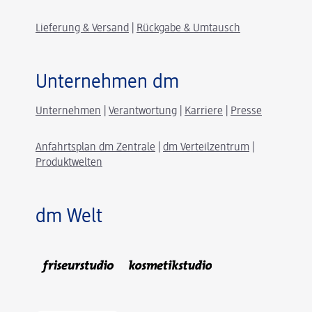
Lieferung & Versand
|
Rückgabe & Umtausch
Unternehmen dm
Unternehmen
|
Verantwortung
|
Karriere
|
Presse
Anfahrtsplan dm Zentrale
|
dm Verteilzentrum
|
Produktwelten
dm Welt