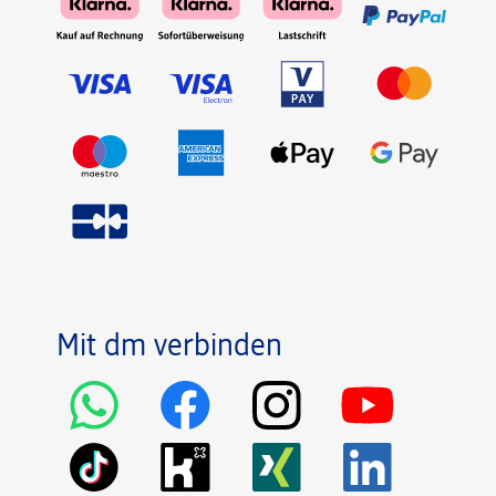
Mit dm verbinden