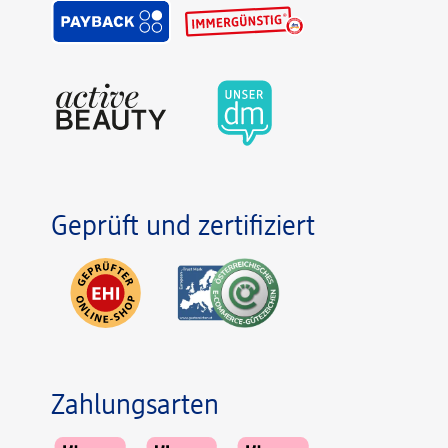
Geprüft und zertifiziert
Zahlungsarten