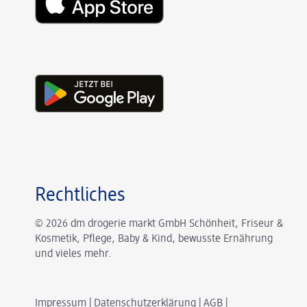
Rechtliches
© 2026 dm drogerie markt GmbH Schönheit, Friseur &
Kosmetik, Pflege, Baby & Kind, bewusste Ernährung
und vieles mehr.
Impressum
|
Datenschutzerklärung
|
AGB
|