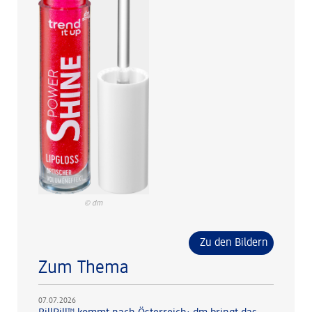
© dm
Zu den Bildern
Zum Thema
07.07.2026