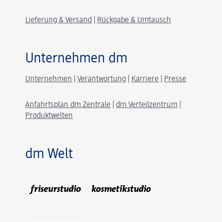
Lieferung & Versand
|
Rückgabe & Umtausch
Unternehmen dm
Unternehmen
|
Verantwortung
|
Karriere
|
Presse
Anfahrtsplan dm Zentrale
|
dm Verteilzentrum
|
Produktwelten
dm Welt