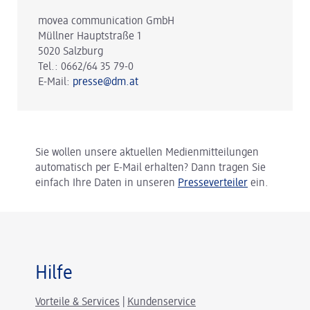
movea communication GmbH
Müllner Hauptstraße 1
5020 Salzburg
Tel.: 0662/64 35 79-0
E-Mail:
presse@dm.at
Sie wollen unsere aktuellen Medienmitteilungen
automatisch per E-Mail erhalten? Dann tragen Sie
einfach Ihre Daten in unseren
Presseverteiler
ein.
Hilfe
Vorteile & Services
|
Kundenservice