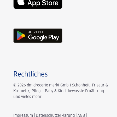
Rechtliches
© 2026 dm drogerie markt GmbH Schönheit, Friseur &
Kosmetik, Pflege, Baby & Kind, bewusste Ernährung
und vieles mehr.
Impressum
|
Datenschutzerklärung
|
AGB
|