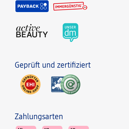
Geprüft und zertifiziert
Zahlungsarten