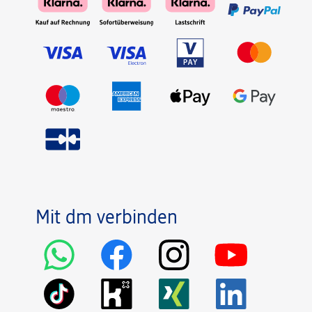
Mit dm verbinden