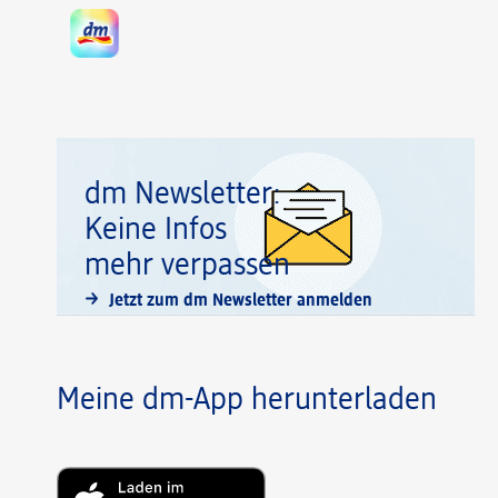
dm Newsletter:
Keine Infos
mehr verpassen
Jetzt zum dm Newsletter anmelden
Meine dm-App herunterladen