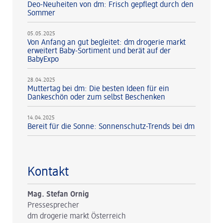
Deo-Neuheiten von dm: Frisch gepflegt durch den
Sommer
05.05.2025
Von Anfang an gut begleitet: dm drogerie markt
erweitert Baby-Sortiment und berät auf der
BabyExpo
28.04.2025
Muttertag bei dm: Die besten Ideen für ein
Dankeschön oder zum selbst Beschenken
14.04.2025
Bereit für die Sonne: Sonnenschutz-Trends bei dm
Kontakt
Mag. Stefan Ornig
Pressesprecher
dm drogerie markt Österreich