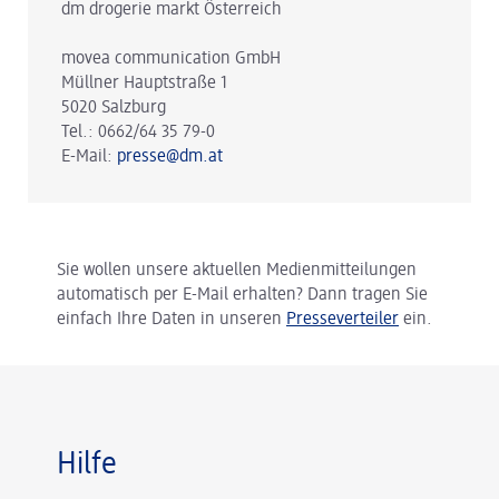
dm drogerie markt Österreich
movea communication GmbH
Müllner Hauptstraße 1
5020 Salzburg
Tel.: 0662/64 35 79-0
E-Mail:
presse@dm.at
Sie wollen unsere aktuellen Medienmitteilungen
automatisch per E-Mail erhalten? Dann tragen Sie
einfach Ihre Daten in unseren
Presseverteiler
ein.
Hilfe