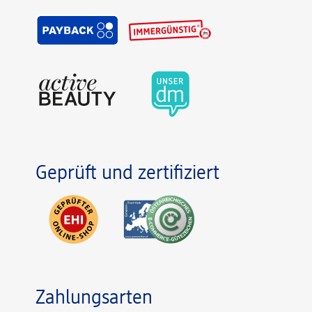
Geprüft und zertifiziert
Zahlungsarten