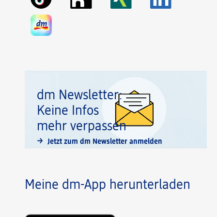
dm Newsletter:
Keine Infos
mehr verpassen
Jetzt zum dm Newsletter anmelden
Meine dm-App herunterladen