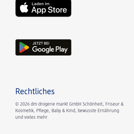
Rechtliches
© 2026 dm drogerie markt GmbH Schönheit, Friseur &
Kosmetik, Pflege, Baby & Kind, bewusste Ernährung
und vieles mehr.