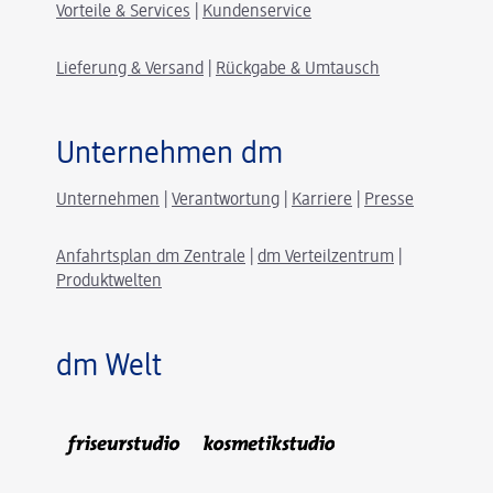
Vorteile & Services
|
Kundenservice
Lieferung & Versand
|
Rückgabe & Umtausch
Unternehmen dm
Unternehmen
|
Verantwortung
|
Karriere
|
Presse
Anfahrtsplan dm Zentrale
|
dm Verteilzentrum
|
Produktwelten
dm Welt