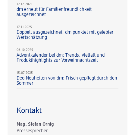
17.12.2025
dm erneut für Familienfreundlichkeit
ausgezeichnet
17.11.2025
Doppelt ausgezeichnet: dm punktet mit gelebter
Wertschätzung
06.10.2025
Adventkalender bei dm: Trends, Vielfalt und
Produkthighlights zur Vorweihnachtszeit
15.07.2025
Deo-Neuheiten von dm: Frisch gepflegt durch den
Sommer
Kontakt
Mag. Stefan Ornig
Pressesprecher