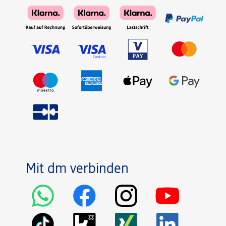
Mit dm verbinden