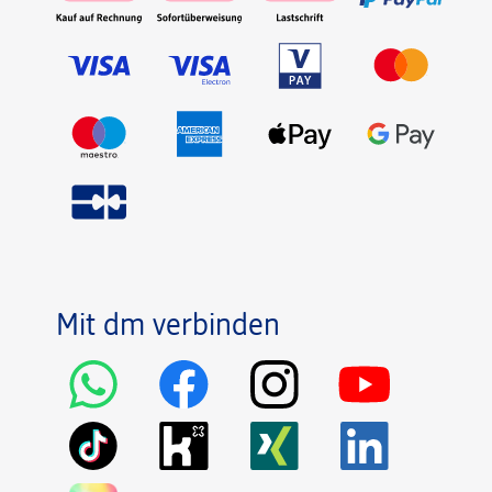
Mit dm verbinden