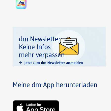
dm Newsletter:
Keine Infos
mehr verpassen
Jetzt zum dm Newsletter anmelden
Meine dm-App herunterladen