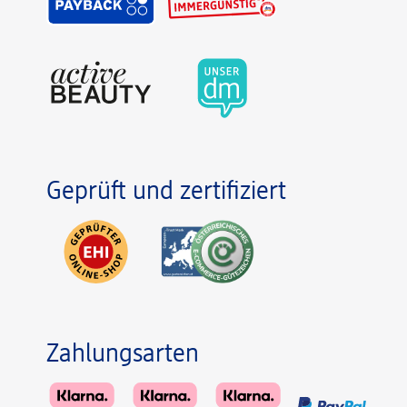
Geprüft und zertifiziert
Zahlungsarten