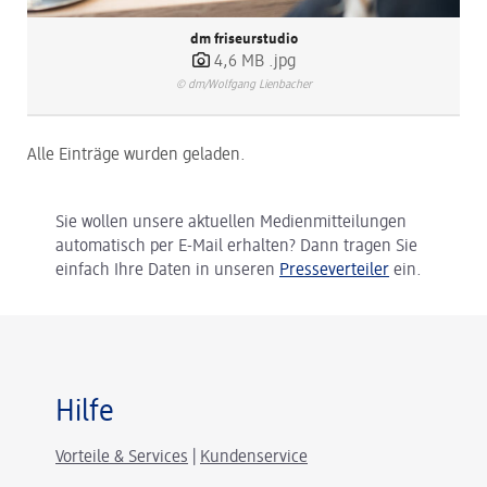
dm friseurstudio
4,6 MB
.jpg
© dm/Wolfgang Lienbacher
Alle Einträge wurden geladen.
Sie wollen unsere aktuellen Medienmitteilungen
automatisch per E-Mail erhalten? Dann tragen Sie
einfach Ihre Daten in unseren
Presseverteiler
ein.
Hilfe
Vorteile & Services
|
Kundenservice