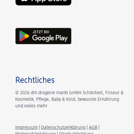
Rechtliches
© 2026 dm drogerie markt GmbH Schönheit, Friseur &
Kosmetik, Pflege, Baby & Kind, bewusste Ernährung
und vieles mehr.
Impressum
|
Datenschutzerklärung
|
AGB
|