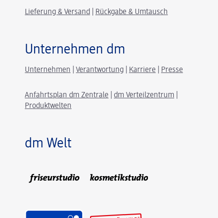
Lieferung & Versand
|
Rückgabe & Umtausch
Unternehmen dm
Unternehmen
|
Verantwortung
|
Karriere
|
Presse
Anfahrtsplan dm Zentrale
|
dm Verteilzentrum
|
Produktwelten
dm Welt