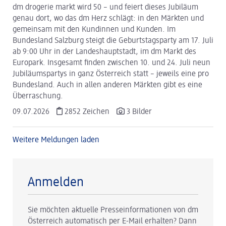
dm drogerie markt wird 50 – und feiert dieses Jubiläum
genau dort, wo das dm Herz schlägt: in den Märkten und
gemeinsam mit den Kundinnen und Kunden. Im
Bundesland Salzburg steigt die Geburtstagsparty am 17. Juli
ab 9:00 Uhr in der Landeshauptstadt, im dm Markt des
Europark. Insgesamt finden zwischen 10. und 24. Juli neun
Jubiläumspartys in ganz Österreich statt – jeweils eine pro
Bundesland. Auch in allen anderen Märkten gibt es eine
Überraschung.
09.07.2026
2852 Zeichen
3 Bilder
Weitere Meldungen laden
Anmelden
Sie möchten aktuelle Presseinformationen von dm
Österreich automatisch per E-Mail erhalten? Dann