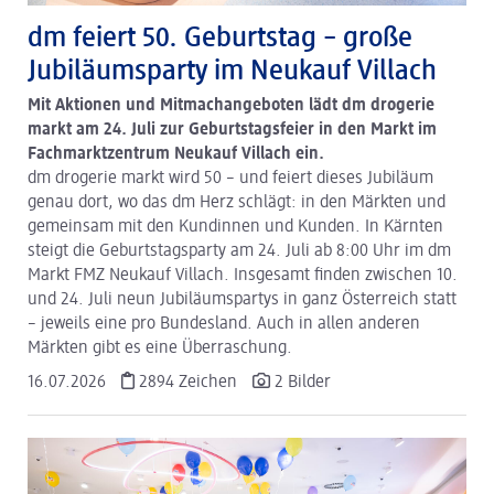
dm feiert 50. Geburtstag – große
Jubiläumsparty im Neukauf Villach
Mit Aktionen und Mitmachangeboten lädt dm drogerie
markt am 24. Juli zur Geburtstagsfeier in den Markt im
Fachmarktzentrum Neukauf Villach ein.
dm drogerie markt wird 50 – und feiert dieses Jubiläum
genau dort, wo das dm Herz schlägt: in den Märkten und
gemeinsam mit den Kundinnen und Kunden. In Kärnten
steigt die Geburtstagsparty am 24. Juli ab 8:00 Uhr im dm
Markt FMZ Neukauf Villach. Insgesamt finden zwischen 10.
und 24. Juli neun Jubiläumspartys in ganz Österreich statt
– jeweils eine pro Bundesland. Auch in allen anderen
Märkten gibt es eine Überraschung.
16.07.2026
2894 Zeichen
2 Bilder