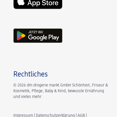
Rechtliches
© 2026 dm drogerie markt GmbH Schönheit, Friseur &
Kosmetik, Pflege, Baby & Kind, bewusste Ernährung
und vieles mehr.
Impressum
|
Datenschutzerklärung
|
AGB
|