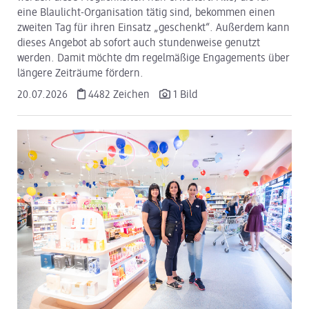
eine Blaulicht-Organisation tätig sind, bekommen einen
zweiten Tag für ihren Einsatz „geschenkt“. Außerdem kann
dieses Angebot ab sofort auch stundenweise genutzt
werden. Damit möchte dm regelmäßige Engagements über
längere Zeiträume fördern.
20.07.2026
4482 Zeichen
1 Bild