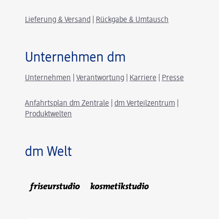
Lieferung & Versand
|
Rückgabe & Umtausch
Unternehmen dm
Unternehmen
|
Verantwortung
|
Karriere
|
Presse
Anfahrtsplan dm Zentrale
|
dm Verteilzentrum
|
Produktwelten
dm Welt