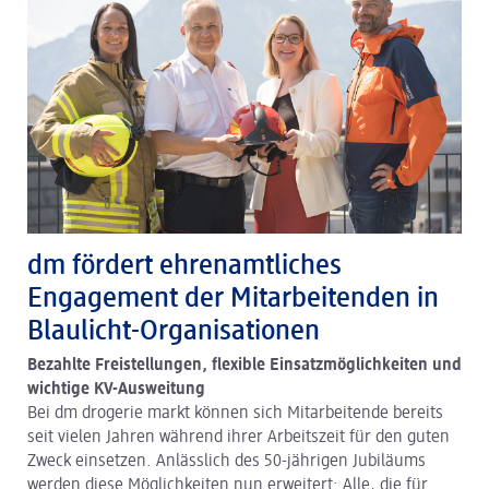
dm fördert ehrenamtliches
Engagement der Mitarbeitenden in
Blaulicht-Organisationen
Bezahlte Freistellungen, flexible Einsatzmöglichkeiten und
wichtige KV-Ausweitung
Bei dm drogerie markt können sich Mitarbeitende bereits
seit vielen Jahren während ihrer Arbeitszeit für den guten
Zweck einsetzen. Anlässlich des 50-jährigen Jubiläums
werden diese Möglichkeiten nun erweitert: Alle, die für