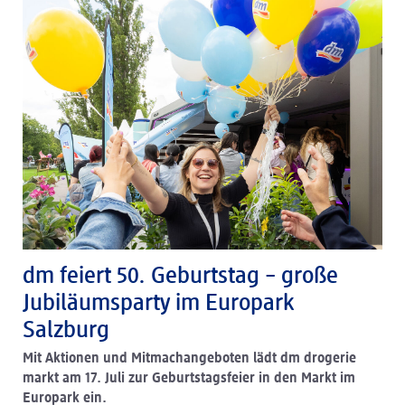
dm feiert 50. Geburtstag – große
Jubiläumsparty im Europark
Salzburg
Mit Aktionen und Mitmachangeboten lädt dm drogerie
markt am 17. Juli zur Geburtstagsfeier in den Markt im
Europark ein.