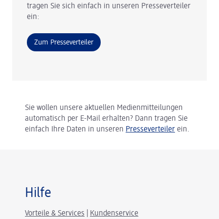
tragen Sie sich einfach in unseren Presseverteiler
ein:
Zum Presseverteiler
Sie wollen unsere aktuellen Medienmitteilungen
automatisch per E-Mail erhalten? Dann tragen Sie
einfach Ihre Daten in unseren
Presseverteiler
ein.
Hilfe
Vorteile & Services
|
Kundenservice