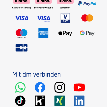
Mit dm verbinden