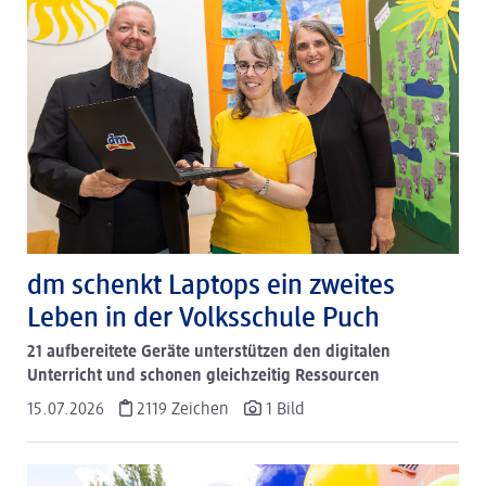
dm schenkt Laptops ein zweites
Leben in der Volksschule Puch
21 aufbereitete Geräte unterstützen den digitalen
Unterricht und schonen gleichzeitig Ressourcen
15.07.2026
2119 Zeichen
1 Bild