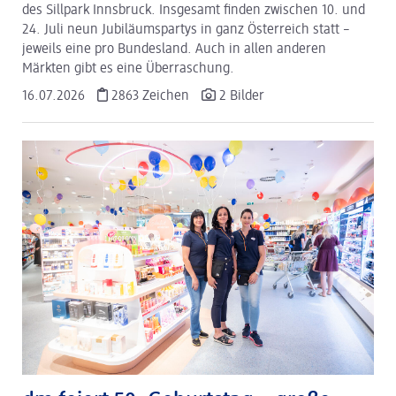
des Sillpark Innsbruck. Insgesamt finden zwischen 10. und
24. Juli neun Jubiläumspartys in ganz Österreich statt –
jeweils eine pro Bundesland. Auch in allen anderen
Märkten gibt es eine Überraschung.
16.07.2026
2863 Zeichen
2 Bilder