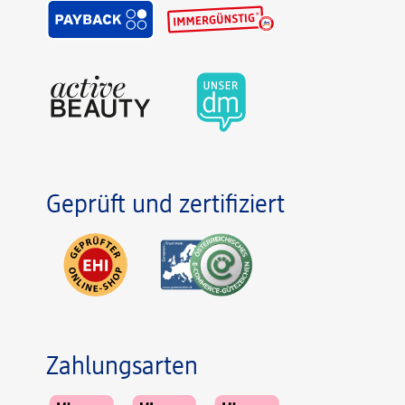
Geprüft und zertifiziert
Zahlungsarten