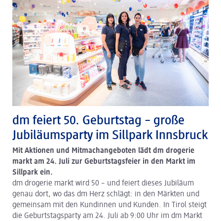
dm feiert 50. Geburtstag – große
Jubiläumsparty im Sillpark Innsbruck
Mit Aktionen und Mitmachangeboten lädt dm drogerie
markt am 24. Juli zur Geburtstagsfeier in den Markt im
Sillpark ein.
dm drogerie markt wird 50 – und feiert dieses Jubiläum
genau dort, wo das dm Herz schlägt: in den Märkten und
gemeinsam mit den Kundinnen und Kunden. In Tirol steigt
die Geburtstagsparty am 24. Juli ab 9:00 Uhr im dm Markt