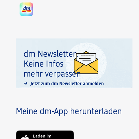
dm Newsletter:
Keine Infos
mehr verpassen
Jetzt zum dm Newsletter anmelden
Meine dm-App herunterladen