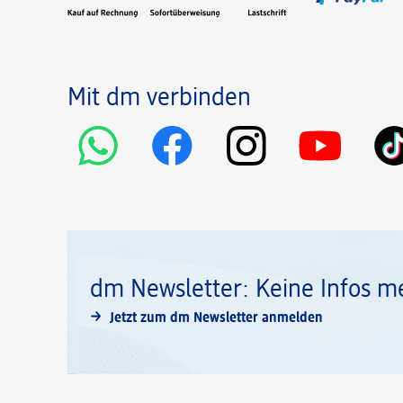
Mit dm verbinden
dm Newsletter: Keine Infos m
Jetzt zum dm Newsletter anmelden