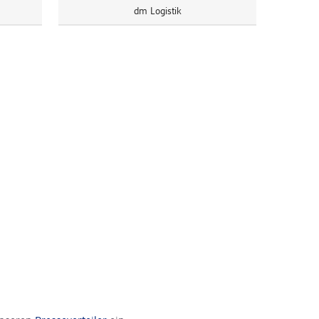
dm Logistik