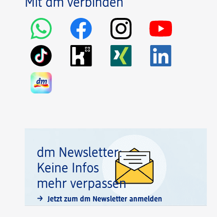
Mit dm verbinden
dm Newsletter:
Keine Infos
mehr verpassen
Jetzt zum dm Newsletter anmelden