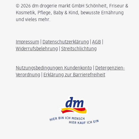
© 2026 dm drogerie markt GmbH Schönheit, Friseur &
Kosmetik, Pflege, Baby & Kind, bewusste Ernährung
und vieles mehr.
Impressum
|
Datenschutzerklärung
|
AGB
|
Widerrufsbelehrung
|
Streitschlichtung
Nutzungsbedingungen Kundenkonto
|
Detergenzien-
Verordnung
|
Erklärung zur Barrierefreiheit