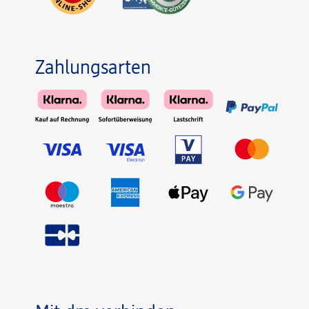
Zahlungsarten