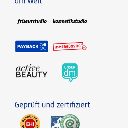
dm Welt
Geprüft und zertifiziert