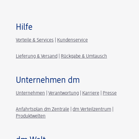
Hilfe
Vorteile & Services
|
Kundenservice
Lieferung & Versand
|
Rückgabe & Umtausch
Unternehmen dm
Unternehmen
|
Verantwortung
|
Karriere
|
Presse
Anfahrtsplan dm Zentrale
|
dm Verteilzentrum
|
Produktwelten