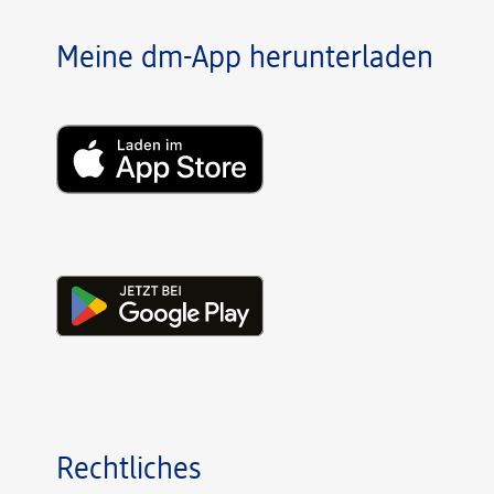
Meine dm-App herunterladen
Rechtliches