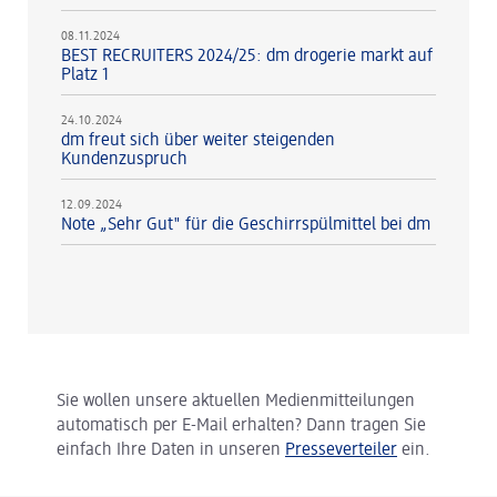
08.11.2024
BEST RECRUITERS 2024/25: dm drogerie markt auf
Platz 1
24.10.2024
dm freut sich über weiter steigenden
Kundenzuspruch
12.09.2024
Note „Sehr Gut" für die Geschirrspülmittel bei dm
Sie wollen unsere aktuellen Medienmitteilungen
automatisch per E-Mail erhalten? Dann tragen Sie
einfach Ihre Daten in unseren
Presseverteiler
ein.