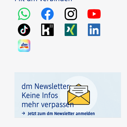
dm Newsletter:
Keine Infos
mehr verpassen
Jetzt zum dm Newsletter anmelden