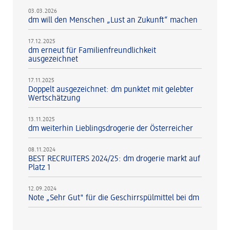
03.03.2026
dm will den Menschen „Lust an Zukunft“ machen
17.12.2025
dm erneut für Familienfreundlichkeit
ausgezeichnet
17.11.2025
Doppelt ausgezeichnet: dm punktet mit gelebter
Wertschätzung
13.11.2025
dm weiterhin Lieblingsdrogerie der Österreicher
08.11.2024
BEST RECRUITERS 2024/25: dm drogerie markt auf
Platz 1
12.09.2024
Note „Sehr Gut" für die Geschirrspülmittel bei dm