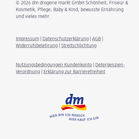
© 2026 dm drogerie markt GmbH Schönheit, Friseur &
Kosmetik, Pflege, Baby & Kind, bewusste Ernährung
und vieles mehr.
Impressum
|
Datenschutzerklärung
|
AGB
|
Widerrufsbelehrung
|
Streitschlichtung
Nutzungsbedingungen Kundenkonto
|
Detergenzien-
Verordnung
|
Erklärung zur Barrierefreiheit