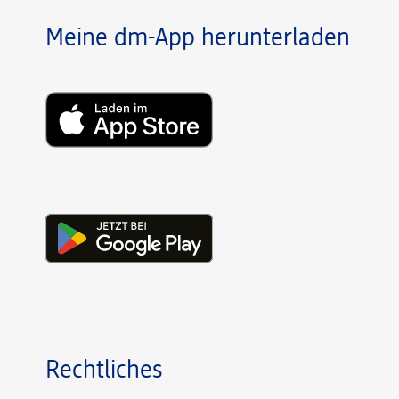
Meine dm-App herunterladen
Rechtliches