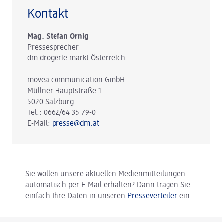
Kontakt
Mag. Stefan Ornig
Pressesprecher
dm drogerie markt Österreich
movea communication GmbH
Müllner Hauptstraße 1
5020 Salzburg
Tel.: 0662/64 35 79-0
E-Mail:
presse@dm.at
Sie wollen unsere aktuellen Medienmitteilungen
automatisch per E-Mail erhalten? Dann tragen Sie
einfach Ihre Daten in unseren
Presseverteiler
ein.