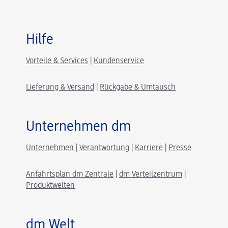
Hilfe
Vorteile & Services
|
Kundenservice
Lieferung & Versand
|
Rückgabe & Umtausch
Unternehmen dm
Unternehmen
|
Verantwortung
|
Karriere
|
Presse
Anfahrtsplan dm Zentrale
|
dm Verteilzentrum
|
Produktwelten
dm Welt