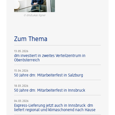
© dm/Lukas Ilgner
Zum Thema
13.05.2026
dm investiert in zweites Verteilzentrum in
Oberösterreich
15.04.2026
50 Jahre dm: Mitarbeiterfest in Salzburg
18.03.2026
50 Jahre dm: Mitarbeiterfest in Innsbruck
04.03.2026
Express-Lieferung jetzt auch in Innsbruck: dm
liefert regional und klimaschonend nach Hause