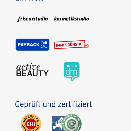
Geprüft und zertifiziert