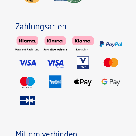
Zahlungsarten
Mit dm verbinden