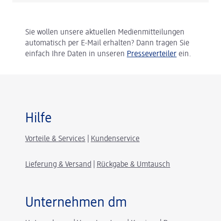
Sie wollen unsere aktuellen Medienmitteilungen
automatisch per E-Mail erhalten? Dann tragen Sie
einfach Ihre Daten in unseren
Presseverteiler
ein.
Hilfe
Vorteile & Services
|
Kundenservice
Lieferung & Versand
|
Rückgabe & Umtausch
Unternehmen dm