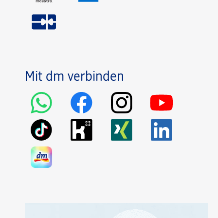
Mit dm verbinden