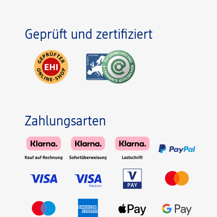
Geprüft und zertifiziert
Zahlungsarten