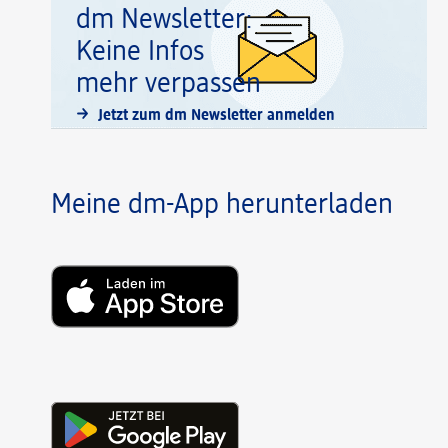
dm Newsletter:
Keine Infos
mehr verpassen
Jetzt zum dm Newsletter anmelden
Meine dm-App herunterladen