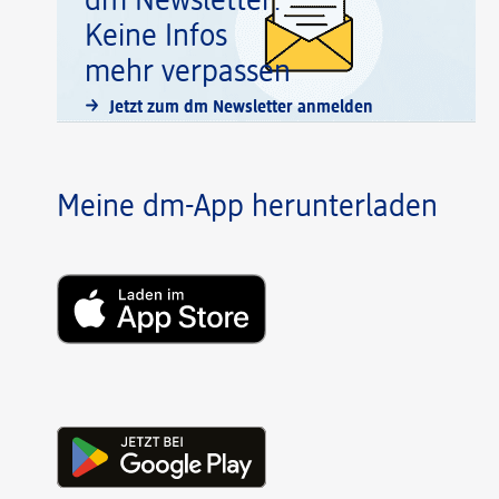
dm Newsletter:
Keine Infos
mehr verpassen
Jetzt zum dm Newsletter anmelden
Meine dm-App herunterladen