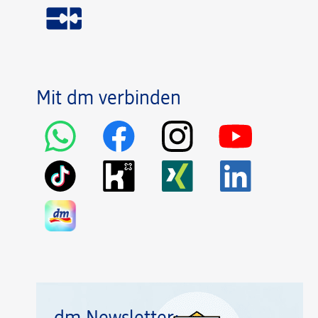
Mit dm verbinden