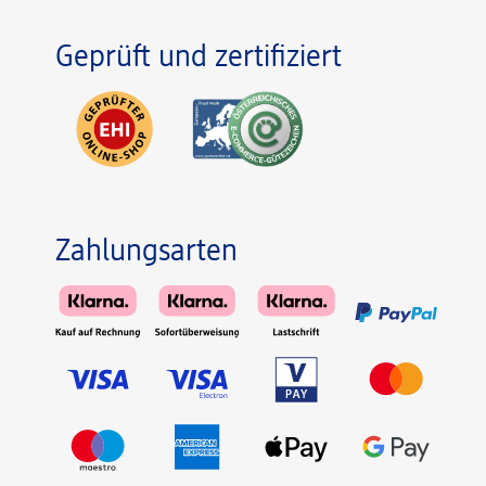
Geprüft und zertifiziert
Zahlungsarten