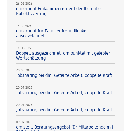
26.02.2026
dm erhöht Einkommen erneut deutlich über
Kollektivvertrag
17.12.2025
dm erneut für Familienfreundlichkeit
ausgezeichnet
17.11.2025
Doppelt ausgezeichnet: dm punktet mit gelebter
Wertschätzung
20.05.2025
Jobsharing bei dm: Geteilte Arbeit, doppelte Kraft
20.05.2025
Jobsharing bei dm: Geteilte Arbeit, doppelte Kraft
20.05.2025
Jobsharing bei dm: Geteilte Arbeit, doppelte Kraft
09.04.2025
dm stellt Beratungsangebot für Mitarbeitende mit