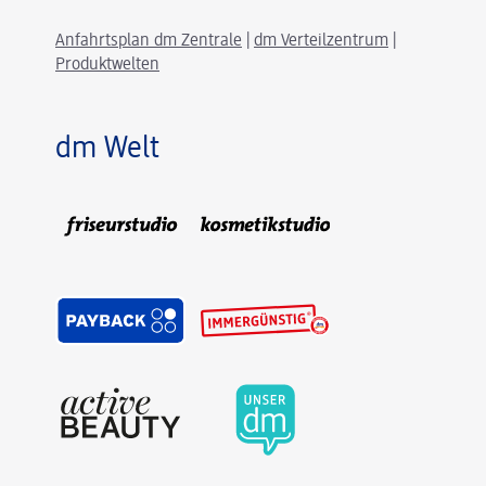
Anfahrtsplan dm Zentrale
|
dm Verteilzentrum
|
Produktwelten
dm Welt