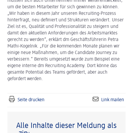
müssen sich auch Unternehmen immer weiterentwickeln,
um die besten Mitarbeiter für sich gewinnen zu können.
„Wir haben in diesem Jahr unseren Recruiting-Prozess
hinterfragt, neu definiert und Strukturen verändert. Unser
Ziel ist es, Qualität und Professionalität zu steigern und
damit den aktuellen Anforderungen des Arbeitsmarktes
gerecht zu werden“, erklärt dm Geschäftsführerin Petra
Mathi-Kogelnik. „Für die kommenden Monate planen wir
einige neue Maßnahmen, um die Candidate Journey zu
verbessern.“ Bereits umgesetzt wurde zum Beispiel eine
eigene interne dm Recruiting Academy. Dort könne das
gesamte Potential des Teams gefördert, aber auch
gefordert werden.
Seite drucken
Link mailen
Alle Inhalte dieser Meldung als