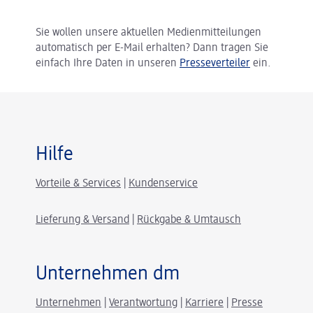
Sie wollen unsere aktuellen Medienmitteilungen
automatisch per E-Mail erhalten? Dann tragen Sie
einfach Ihre Daten in unseren
Presseverteiler
ein.
Hilfe
Vorteile & Services
|
Kundenservice
Lieferung & Versand
|
Rückgabe & Umtausch
Unternehmen dm
Unternehmen
|
Verantwortung
|
Karriere
|
Presse