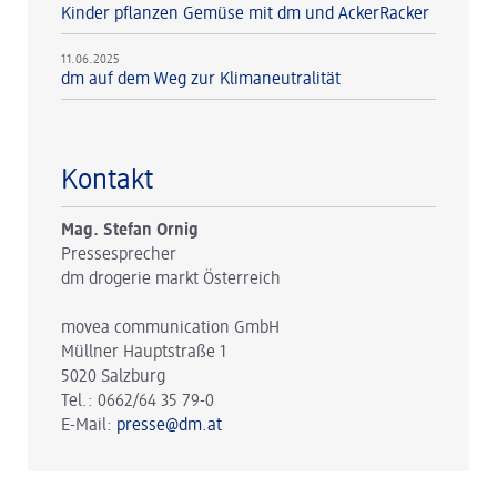
Kinder pflanzen Gemüse mit dm und AckerRacker
11.06.2025
dm auf dem Weg zur Klimaneutralität
Kontakt
Mag. Stefan Ornig
Pressesprecher
dm drogerie markt Österreich
movea communication GmbH
Müllner Hauptstraße 1
5020 Salzburg
Tel.: 0662/64 35 79-0
E-Mail:
presse@dm.at