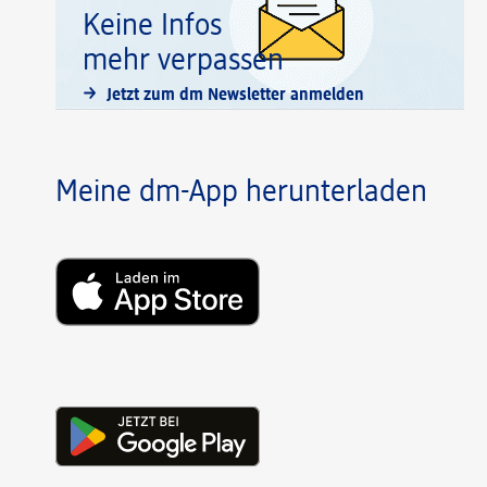
Keine Infos
mehr verpassen
Jetzt zum dm Newsletter anmelden
Meine dm-App herunterladen