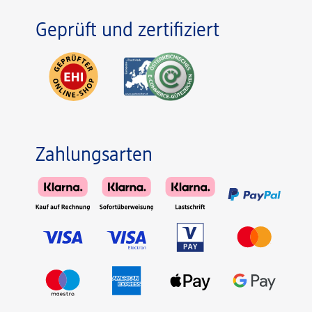
Geprüft und zertifiziert
Zahlungsarten