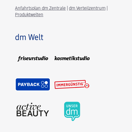
Anfahrtsplan dm Zentrale
|
dm Verteilzentrum
|
Produktwelten
dm Welt