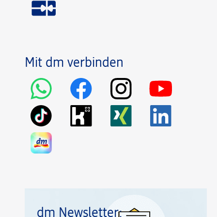
Mit dm verbinden
dm Newsletter: