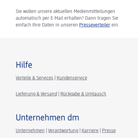
Sie wollen unsere aktuellen Medienmitteilungen
automatisch per E-Mail erhalten? Dann tragen Sie
einfach Ihre Daten in unseren
Presseverteiler
ein.
Hilfe
Vorteile & Services
|
Kundenservice
Lieferung & Versand
|
Rückgabe & Umtausch
Unternehmen dm
Unternehmen
|
Verantwortung
|
Karriere
|
Presse