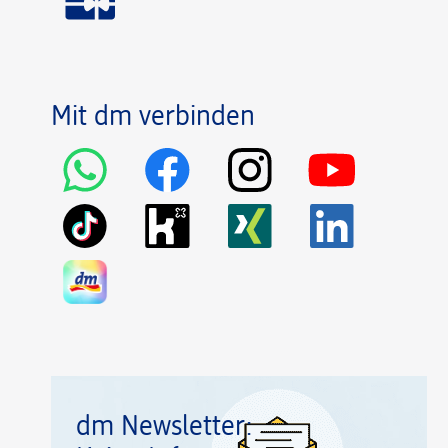
Mit dm verbinden
dm Newsletter: