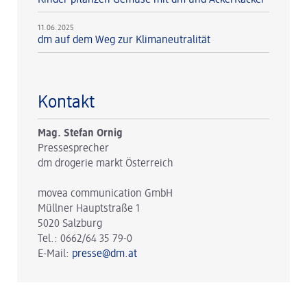
11.06.2025
dm auf dem Weg zur Klimaneutralität
Kontakt
Mag. Stefan Ornig
Pressesprecher
dm drogerie markt Österreich
movea communication GmbH
Müllner Hauptstraße 1
5020 Salzburg
Tel.: 0662/64 35 79-0
E-Mail:
presse@dm.at