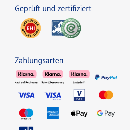
Geprüft und zertifiziert
Zahlungsarten