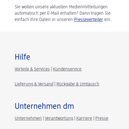
Sie wollen unsere aktuellen Medienmitteilungen
automatisch per E-Mail erhalten? Dann tragen Sie
einfach Ihre Daten in unseren
Presseverteiler
ein.
Hilfe
Vorteile & Services
|
Kundenservice
Lieferung & Versand
|
Rückgabe & Umtausch
Unternehmen dm
Unternehmen
|
Verantwortung
|
Karriere
|
Presse