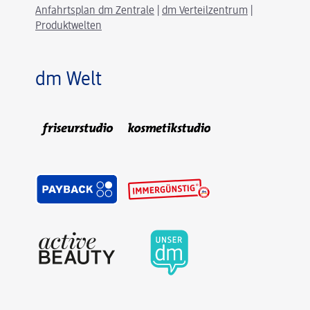
Anfahrtsplan dm Zentrale
|
dm Verteilzentrum
|
Produktwelten
dm Welt