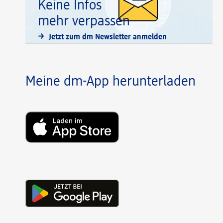
Keine Infos
mehr verpassen
Jetzt zum dm Newsletter anmelden
Meine dm-App herunterladen