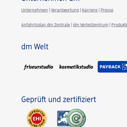
Unternehmen
|
Verantwortung
|
Karriere
|
Presse
Anfahrtsplan dm Zentrale
|
dm Verteilzentrum
|
Produkt
dm Welt
Geprüft und zertifiziert