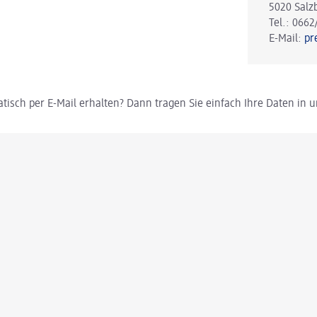
5020 Salz
Tel.: 0662
E-Mail:
pr
tisch per E-Mail erhalten? Dann tragen Sie einfach Ihre Daten in