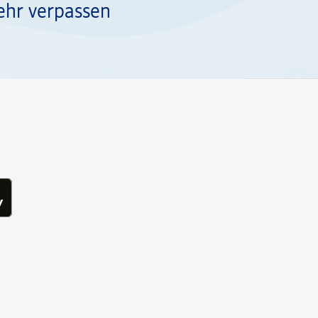
ehr verpassen