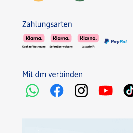
Zahlungsarten
Mit dm verbinden