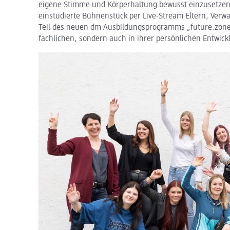
eigene Stimme und Körperhaltung bewusst einzusetzen.
einstudierte Bühnenstück per Live-Stream Eltern, Verw
Teil des neuen dm Ausbildungsprogramms „future.zone“
fachlichen, sondern auch in ihrer persönlichen Entwick