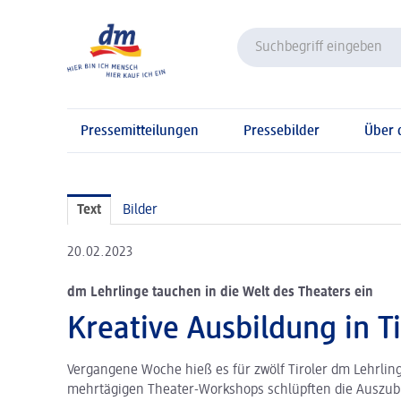
Pressemitteilungen
Pressebilder
Über
Text
Bilder
20.02.2023
dm Lehrlinge tauchen in die Welt des Theaters ein
Kreative Ausbildung in Ti
Vergangene Woche hieß es für zwölf Tiroler dm Lehrlin
mehrtägigen Theater-Workshops schlüpften die Auszubi