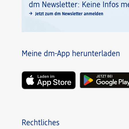
dm Newsletter: Keine Infos m
Jetzt zum dm Newsletter anmelden
Meine dm-App herunterladen
Rechtliches