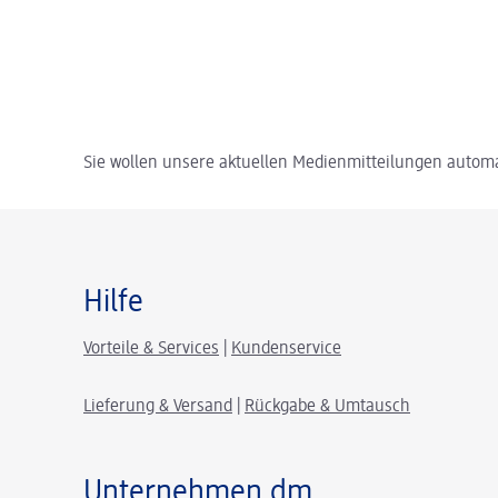
Sie wollen unsere aktuellen Medienmitteilungen automa
Hilfe
Vorteile & Services
|
Kundenservice
Lieferung & Versand
|
Rückgabe & Umtausch
Unternehmen dm