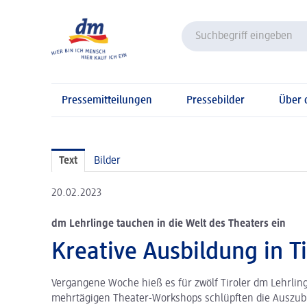
Pressemitteilungen
Pressebilder
Über
Text
Bilder
20.02.2023
dm Lehrlinge tauchen in die Welt des Theaters ein
Kreative Ausbildung in Ti
Vergangene Woche hieß es für zwölf Tiroler dm Lehrlin
mehrtägigen Theater-Workshops schlüpften die Auszubi