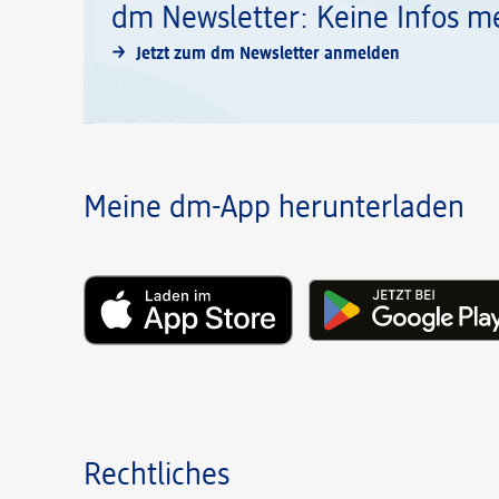
dm Newsletter: Keine Infos m
Jetzt zum dm Newsletter anmelden
Meine dm-App herunterladen
Rechtliches