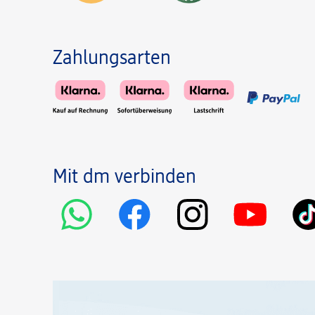
Zahlungsarten
Mit dm verbinden