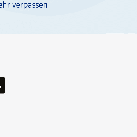
ehr verpassen