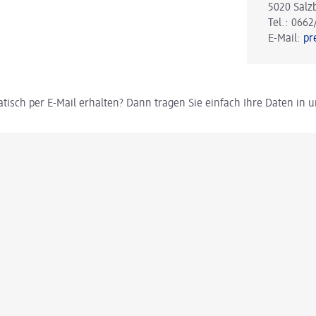
5020 Salz
Tel.: 0662
E-Mail:
pr
tisch per E-Mail erhalten? Dann tragen Sie einfach Ihre Daten in