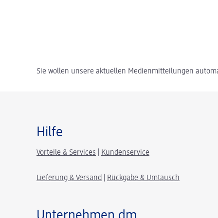
Sie wollen unsere aktuellen Medienmitteilungen automa
Hilfe
Vorteile & Services
|
Kundenservice
Lieferung & Versand
|
Rückgabe & Umtausch
Unternehmen dm