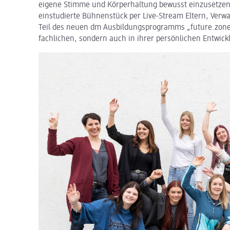
eigene Stimme und Körperhaltung bewusst einzusetzen.
einstudierte Bühnenstück per Live-Stream Eltern, Verw
Teil des neuen dm Ausbildungsprogramms „future.zone“
fachlichen, sondern auch in ihrer persönlichen Entwick