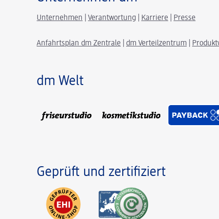
Unternehmen
|
Verantwortung
|
Karriere
|
Presse
Anfahrtsplan dm Zentrale
|
dm Verteilzentrum
|
Produkt
dm Welt
Geprüft und zertifiziert