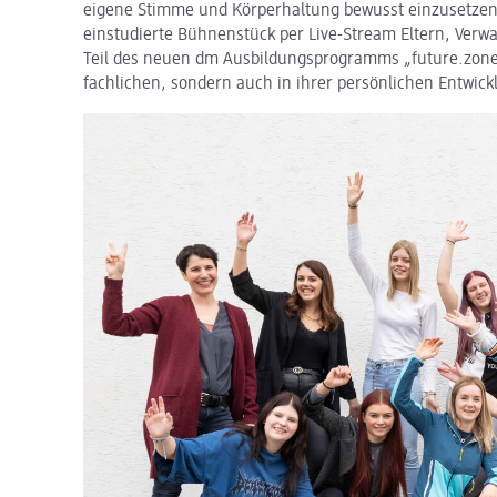
eigene Stimme und Körperhaltung bewusst einzusetzen.
einstudierte Bühnenstück per Live-Stream Eltern, Verw
Teil des neuen dm Ausbildungsprogramms „future.zone“
fachlichen, sondern auch in ihrer persönlichen Entwick