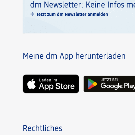
dm Newsletter: Keine Infos m
Jetzt zum dm Newsletter anmelden
Meine dm-App herunterladen
Rechtliches