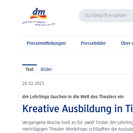
Pressemitteilungen
Pressebilder
Über
Text
Bilder
20.02.2023
dm Lehrlinge tauchen in die Welt des Theaters ein
Kreative Ausbildung in Ti
Vergangene Woche hieß es für zwölf Tiroler dm Lehrlin
mehrtägigen Theater-Workshops schlüpften die Auszubi