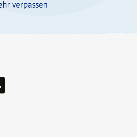
ehr verpassen