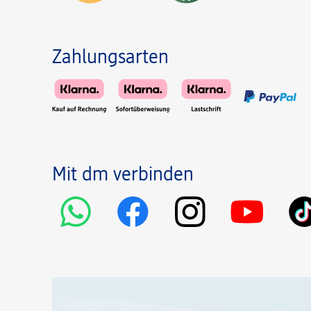
Zahlungsarten
Mit dm verbinden