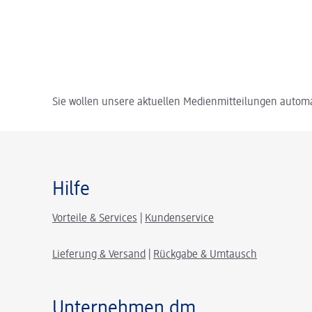
Sie wollen unsere aktuellen Medienmitteilungen automa
Hilfe
Vorteile & Services
|
Kundenservice
Lieferung & Versand
|
Rückgabe & Umtausch
Unternehmen dm