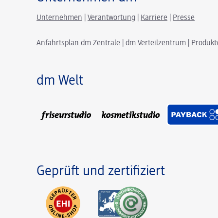
Unternehmen
|
Verantwortung
|
Karriere
|
Presse
Anfahrtsplan dm Zentrale
|
dm Verteilzentrum
|
Produkt
dm Welt
Geprüft und zertifiziert