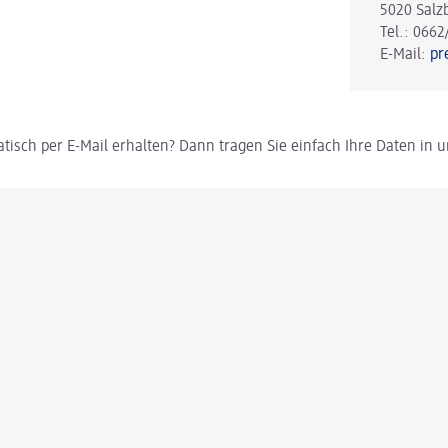
5020 Salz
Tel.: 0662
E-Mail:
pr
tisch per E-Mail erhalten? Dann tragen Sie einfach Ihre Daten in