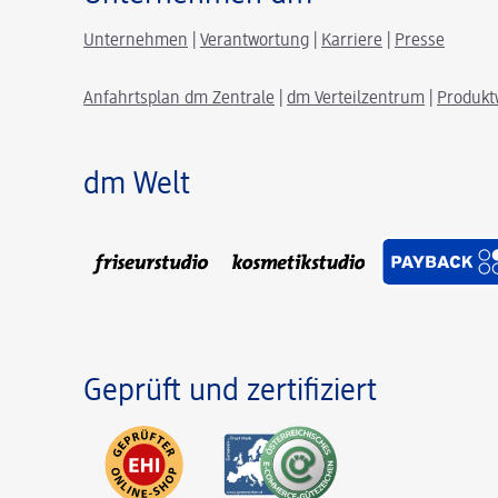
Unternehmen
|
Verantwortung
|
Karriere
|
Presse
Anfahrtsplan dm Zentrale
|
dm Verteilzentrum
|
Produkt
dm Welt
Geprüft und zertifiziert