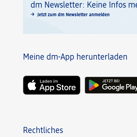
dm Newsletter: Keine Infos m
Jetzt zum dm Newsletter anmelden
Meine dm-App herunterladen
Rechtliches