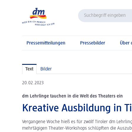
Pressemitteilungen
Pressebilder
Über
Text
Bilder
20.02.2023
dm Lehrlinge tauchen in die Welt des Theaters ein
Kreative Ausbildung in Ti
Vergangene Woche hieß es für zwölf Tiroler dm Lehrlin
mehrtägigen Theater-Workshops schlüpften die Auszubi