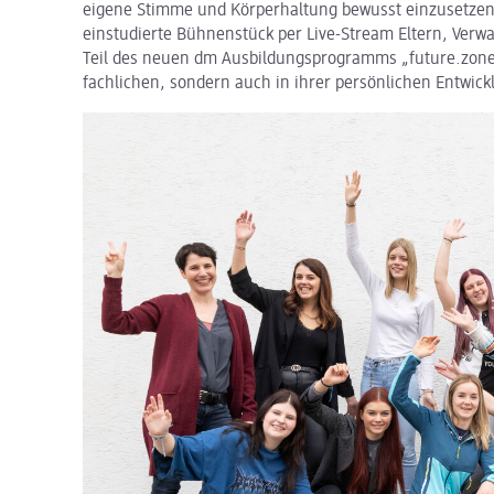
eigene Stimme und Körperhaltung bewusst einzusetzen.
einstudierte Bühnenstück per Live-Stream Eltern, Verw
Teil des neuen dm Ausbildungsprogramms „future.zone“
fachlichen, sondern auch in ihrer persönlichen Entwick