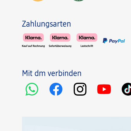
Zahlungsarten
Mit dm verbinden