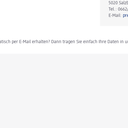
5020 Salz
Tel.: 0662
E-Mail:
pr
tisch per E-Mail erhalten? Dann tragen Sie einfach Ihre Daten in