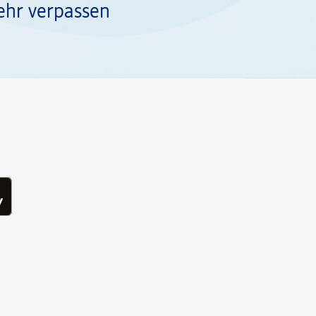
ehr verpassen