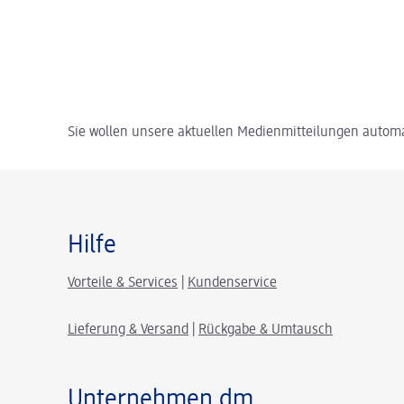
Sie wollen unsere aktuellen Medienmitteilungen automa
Hilfe
Vorteile & Services
|
Kundenservice
Lieferung & Versand
|
Rückgabe & Umtausch
Unternehmen dm