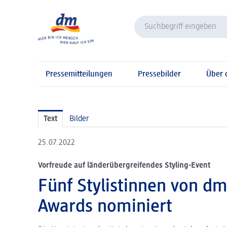
Pressemitteilungen
Pressebilder
Über
Text
Bilder
25.07.2022
Vorfreude auf länderübergreifendes Styling-Event
Fünf Stylistinnen von dm
Awards nominiert