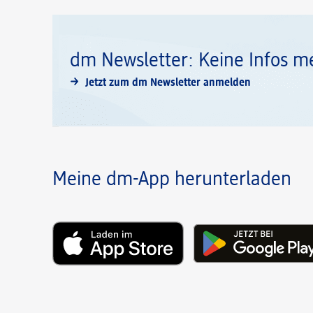
dm Newsletter: Keine Infos m
Jetzt zum dm Newsletter anmelden
Meine dm-App herunterladen