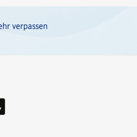
ehr verpassen