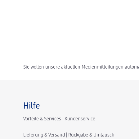
Sie wollen unsere aktuellen Medienmitteilungen automa
Hilfe
Vorteile & Services
|
Kundenservice
Lieferung & Versand
|
Rückgabe & Umtausch