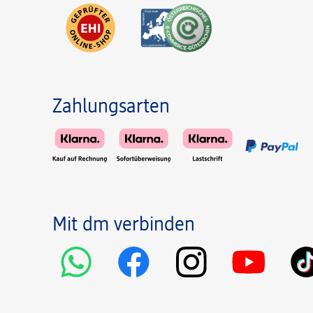
Zahlungsarten
Mit dm verbinden