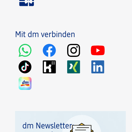
Mit dm verbinden
dm Newsletter: