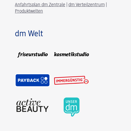
Anfahrtsplan dm Zentrale
|
dm Verteilzentrum
|
Produktwelten
dm Welt