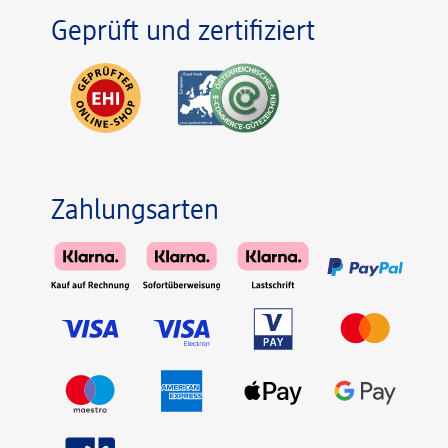
Geprüft und zertifiziert
Zahlungsarten