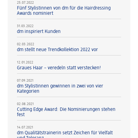
25.07.2022
Fünf Stylistinnen von dm für die Hairdressing
Awards nominiert
31.03.2022
dm inspiriert Kunden
02.03.2022
dm stellt neue Trendkollektion 2022 vor
12.01.2022
Graues Haar – veredeln statt verstecken!
07.09.2021
dm Stylistinnen gewinnen in zwei von vier
Kategorien
02.08.2021
Cutting Edge Award: Die Nominierungen stehen
fest
14.07.2021
dm Qualitätstrainerin setzt Zeichen für Vielfalt