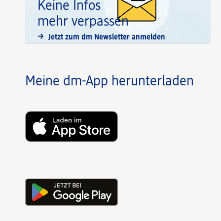
Keine Infos
mehr verpassen
Jetzt zum dm Newsletter anmelden
Meine dm-App herunterladen