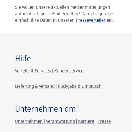
Sie wollen unsere aktuellen Medienmitteilungen
automatisch per E-Mail erhalten? Dann tragen Sie
einfach Ihre Daten in unseren
Presseverteiler
ein.
Hilfe
Vorteile & Services
|
Kundenservice
Lieferung & Versand
|
Rückgabe & Umtausch
Unternehmen dm
Unternehmen
|
Verantwortung
|
Karriere
|
Presse