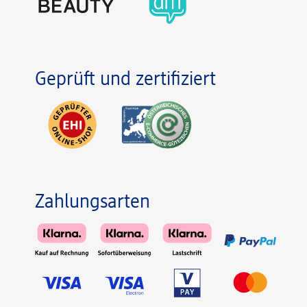
Geprüft und zertifiziert
Zahlungsarten