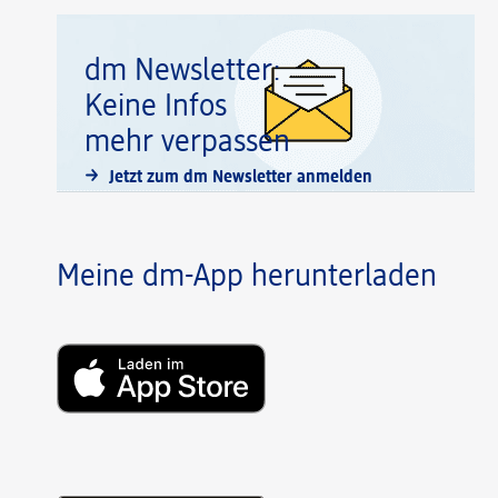
dm Newsletter:
Keine Infos
mehr verpassen
Jetzt zum dm Newsletter anmelden
Meine dm-App herunterladen