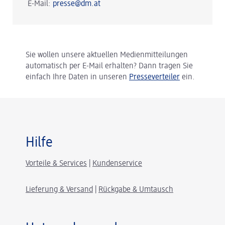
E-Mail:
presse@dm.at
Sie wollen unsere aktuellen Medienmitteilungen
automatisch per E-Mail erhalten? Dann tragen Sie
einfach Ihre Daten in unseren
Presseverteiler
ein.
Hilfe
Vorteile & Services
|
Kundenservice
Lieferung & Versand
|
Rückgabe & Umtausch