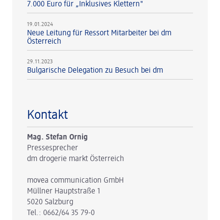
7.000 Euro für „Inklusives Klettern"
19.01.2024
Neue Leitung für Ressort Mitarbeiter bei dm
Österreich
29.11.2023
Bulgarische Delegation zu Besuch bei dm
Kontakt
Mag. Stefan Ornig
Pressesprecher
dm drogerie markt Österreich
movea communication GmbH
Müllner Hauptstraße 1
5020 Salzburg
Tel.: 0662/64 35 79-0