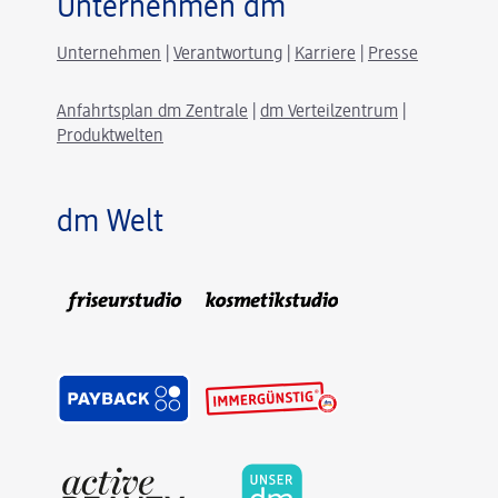
Unternehmen dm
Unternehmen
|
Verantwortung
|
Karriere
|
Presse
Anfahrtsplan dm Zentrale
|
dm Verteilzentrum
|
Produktwelten
dm Welt