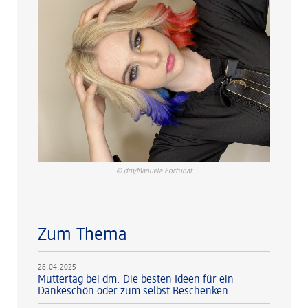
© dm/Manuela Fortunat
Zum Thema
28.04.2025
Muttertag bei dm: Die besten Ideen für ein
Dankeschön oder zum selbst Beschenken