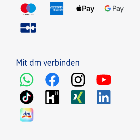
Mit dm verbinden