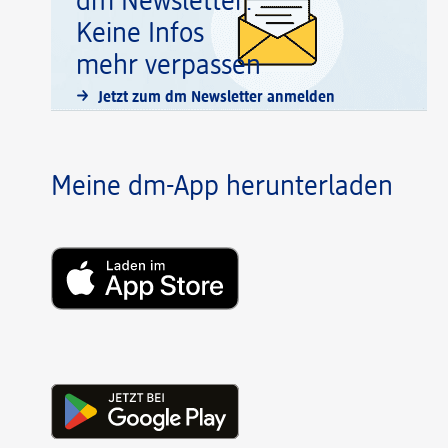
dm Newsletter:
Keine Infos
mehr verpassen
Jetzt zum dm Newsletter anmelden
Meine dm-App herunterladen