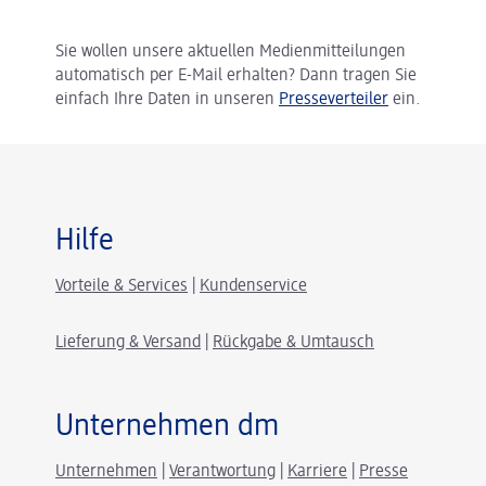
Sie wollen unsere aktuellen Medienmitteilungen
automatisch per E-Mail erhalten? Dann tragen Sie
einfach Ihre Daten in unseren
Presseverteiler
ein.
Hilfe
Vorteile & Services
|
Kundenservice
Lieferung & Versand
|
Rückgabe & Umtausch
Unternehmen dm
Unternehmen
|
Verantwortung
|
Karriere
|
Presse