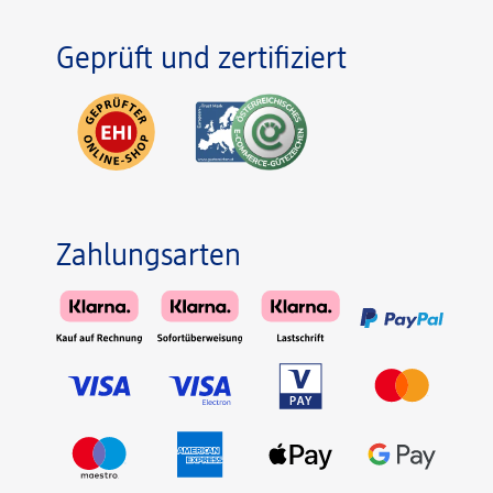
Geprüft und zertifiziert
Zahlungsarten