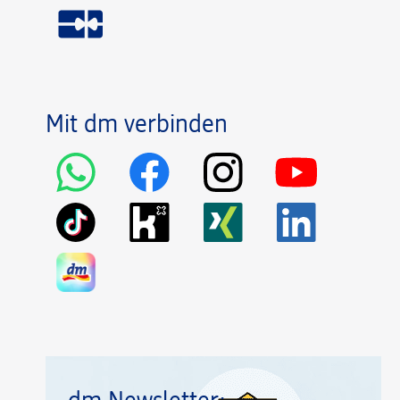
Mit dm verbinden