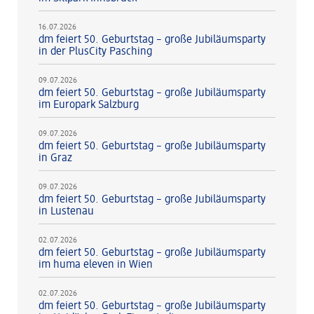
16.07.2026
dm feiert 50. Geburtstag – große Jubiläumsparty
in der PlusCity Pasching
09.07.2026
dm feiert 50. Geburtstag – große Jubiläumsparty
im Europark Salzburg
09.07.2026
dm feiert 50. Geburtstag – große Jubiläumsparty
in Graz
09.07.2026
dm feiert 50. Geburtstag – große Jubiläumsparty
in Lustenau
02.07.2026
dm feiert 50. Geburtstag – große Jubiläumsparty
im huma eleven in Wien
02.07.2026
dm feiert 50. Geburtstag – große Jubiläumsparty