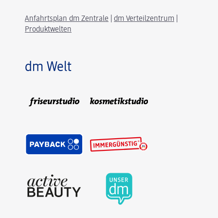
Anfahrtsplan dm Zentrale
|
dm Verteilzentrum
|
Produktwelten
dm Welt