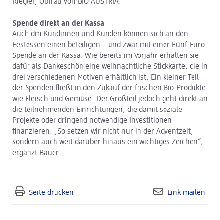
Riegler, Obfrau von BIO AUSTRIA.
Spende direkt an der Kassa
Auch dm Kundinnen und Kunden können sich an den
Festessen einen beteiligen – und zwar mit einer Fünf-Euro-
Spende an der Kassa. Wie bereits im Vorjahr erhalten sie
dafür als Dankeschön eine weihnachtliche Stickkarte, die in
drei verschiedenen Motiven erhältlich ist. Ein kleiner Teil
der Spenden fließt in den Zukauf der frischen Bio-Produkte
wie Fleisch und Gemüse. Der Großteil jedoch geht direkt an
die teilnehmenden Einrichtungen, die damit soziale
Projekte oder dringend notwendige Investitionen
finanzieren. „So setzen wir nicht nur in der Adventzeit,
sondern auch weit darüber hinaus ein wichtiges Zeichen“,
ergänzt Bauer.
Seite drucken
Link mailen