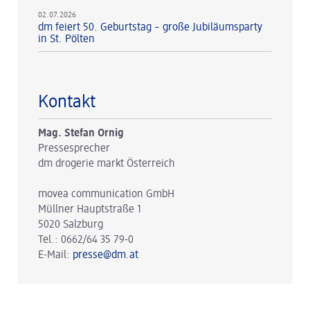
02.07.2026
dm feiert 50. Geburtstag – große Jubiläumsparty
in St. Pölten
Kontakt
Mag. Stefan Ornig
Pressesprecher
dm drogerie markt Österreich
movea communication GmbH
Müllner Hauptstraße 1
5020 Salzburg
Tel.: 0662/64 35 79-0
E-Mail:
presse@dm.at