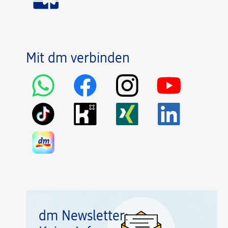
Mit dm verbinden
dm Newsletter: