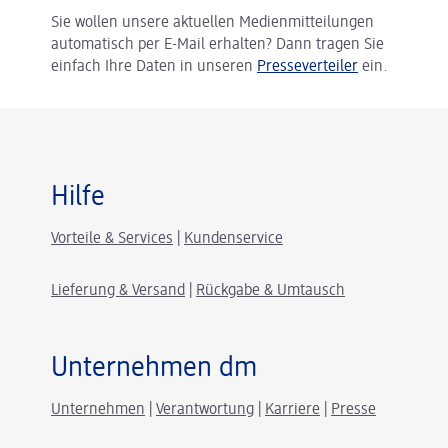
Sie wollen unsere aktuellen Medienmitteilungen
automatisch per E-Mail erhalten? Dann tragen Sie
einfach Ihre Daten in unseren
Presseverteiler
ein.
Hilfe
Vorteile & Services
|
Kundenservice
Lieferung & Versand
|
Rückgabe & Umtausch
Unternehmen dm
Unternehmen
|
Verantwortung
|
Karriere
|
Presse