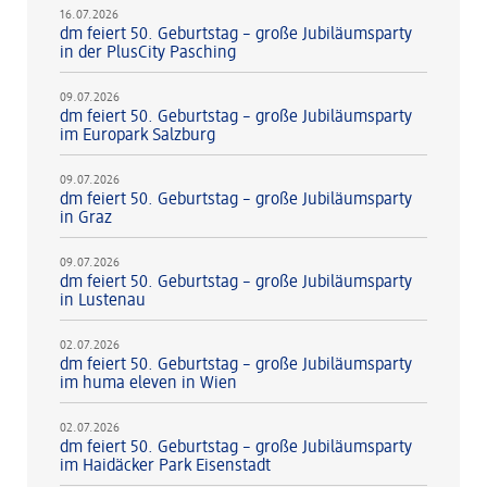
16.07.2026
dm feiert 50. Geburtstag – große Jubiläumsparty
in der PlusCity Pasching
09.07.2026
dm feiert 50. Geburtstag – große Jubiläumsparty
im Europark Salzburg
09.07.2026
dm feiert 50. Geburtstag – große Jubiläumsparty
in Graz
09.07.2026
dm feiert 50. Geburtstag – große Jubiläumsparty
in Lustenau
02.07.2026
dm feiert 50. Geburtstag – große Jubiläumsparty
im huma eleven in Wien
02.07.2026
dm feiert 50. Geburtstag – große Jubiläumsparty
im Haidäcker Park Eisenstadt