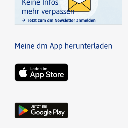
Keine Infos
mehr verpassen
Jetzt zum dm Newsletter anmelden
Meine dm-App herunterladen