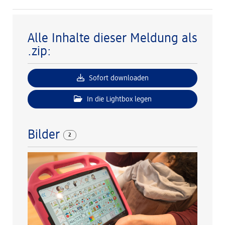
Alle Inhalte dieser Meldung als
.zip:
Sofort downloaden
In die Lightbox legen
Bilder
2