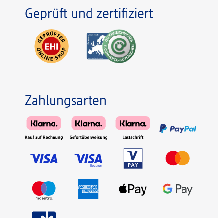
Geprüft und zertifiziert
Zahlungsarten