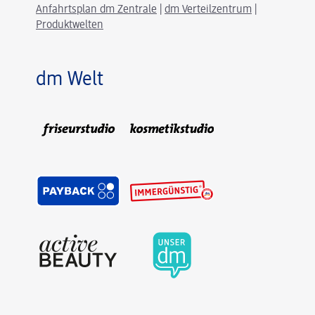
Anfahrtsplan dm Zentrale
|
dm Verteilzentrum
|
Produktwelten
dm Welt