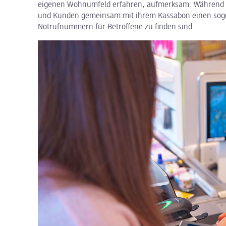
eigenen Wohnumfeld erfahren, aufmerksam. Während
und Kunden gemeinsam mit ihrem Kassabon einen sog
Notrufnummern für Betroffene zu finden sind.