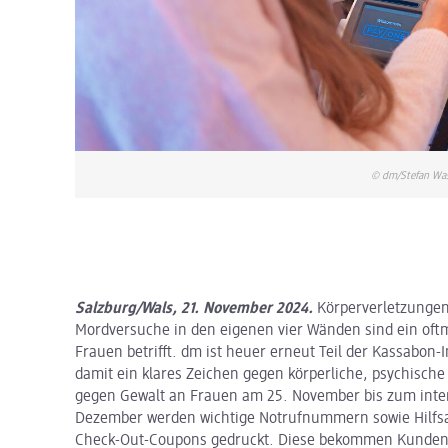
© dm/Stefan Wa
Salzburg/Wals, 21. November 2024.
Körperverletzunge
Mordversuche in den eigenen vier Wänden sind ein oft
Frauen betrifft. dm ist heuer erneut Teil der Kassabon-I
damit ein klares Zeichen gegen körperliche, psychische
gegen Gewalt an Frauen am 25. November bis zum inte
Dezember werden wichtige Notrufnummern sowie Hilfsan
Check-Out-Coupons gedruckt. Diese bekommen Kunden