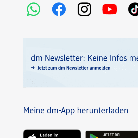
dm Newsletter: Keine Infos m
Jetzt zum dm Newsletter anmelden
Meine dm-App herunterladen