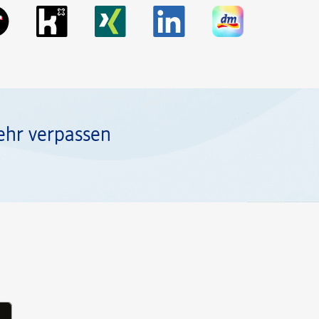
ehr verpassen