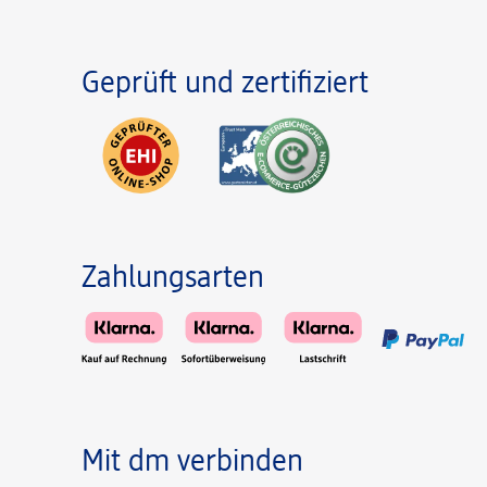
Geprüft und zertifiziert
Zahlungsarten
Mit dm verbinden