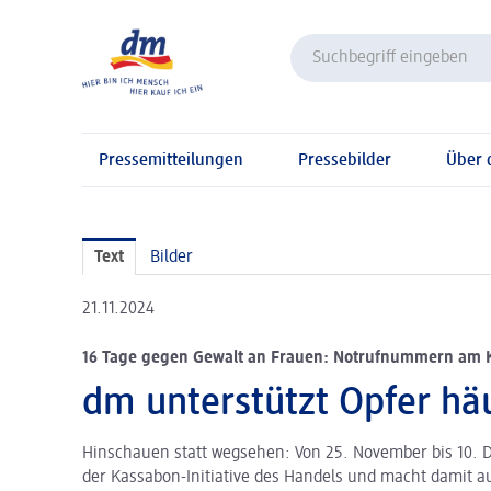
Pressemitteilungen
Pressebilder
Über
Text
Bilder
21.11.2024
16 Tage gegen Gewalt an Frauen: Notrufnummern am 
dm unterstützt Opfer hä
Hinschauen statt wegsehen: Von 25. November bis 10. D
der Kassabon-Initiative des Handels und macht damit a