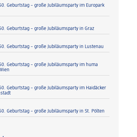
 50. Geburtstag – große Jubiläumsparty im Europark
 50. Geburtstag – große Jubiläumsparty in Graz
 50. Geburtstag – große Jubiläumsparty in Lustenau
 50. Geburtstag – große Jubiläumsparty im huma
 Wien
 50. Geburtstag – große Jubiläumsparty im Haidäcker
nstadt
50. Geburtstag – große Jubiläumsparty in St. Pölten