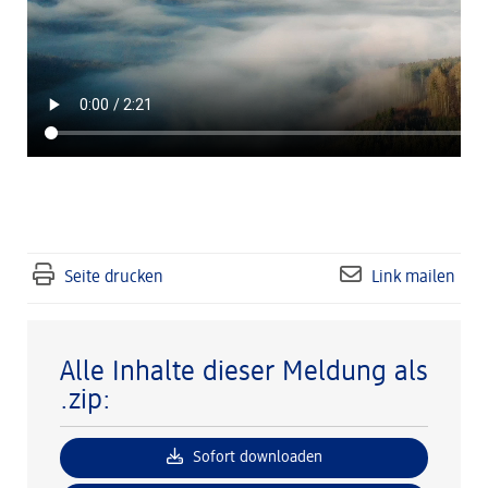
Seite drucken
Link mailen
Alle Inhalte dieser Meldung als
.zip:
Sofort downloaden