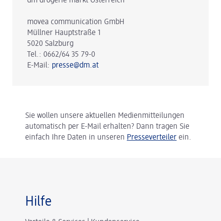
dm drogerie markt Österreich
movea communication GmbH
Müllner Hauptstraße 1
5020 Salzburg
Tel.: 0662/64 35 79-0
E-Mail:
presse@dm.at
Sie wollen unsere aktuellen Medienmitteilungen
automatisch per E-Mail erhalten? Dann tragen Sie
einfach Ihre Daten in unseren
Presseverteiler
ein.
Hilfe