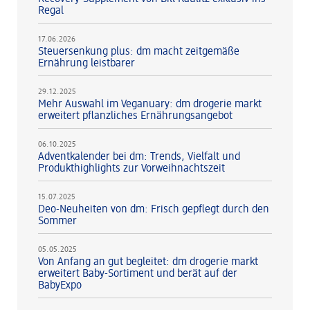
Regal
17.06.2026
Steuersenkung plus: dm macht zeitgemäße
Ernährung leistbarer
29.12.2025
Mehr Auswahl im Veganuary: dm drogerie markt
erweitert pflanzliches Ernährungsangebot
06.10.2025
Adventkalender bei dm: Trends, Vielfalt und
Produkthighlights zur Vorweihnachtszeit
15.07.2025
Deo-Neuheiten von dm: Frisch gepflegt durch den
Sommer
05.05.2025
Von Anfang an gut begleitet: dm drogerie markt
erweitert Baby-Sortiment und berät auf der
BabyExpo