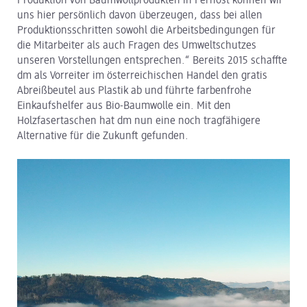
Produktion von Baumwollprodukten in Fernost können wir
uns hier persönlich davon überzeugen, dass bei allen
Produktionsschritten sowohl die Arbeitsbedingungen für
die Mitarbeiter als auch Fragen des Umweltschutzes
unseren Vorstellungen entsprechen.“ Bereits 2015 schaffte
dm als Vorreiter im österreichischen Handel den gratis
Abreißbeutel aus Plastik ab und führte farbenfrohe
Einkaufshelfer aus Bio-Baumwolle ein. Mit den
Holzfasertaschen hat dm nun eine noch tragfähigere
Alternative für die Zukunft gefunden.