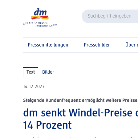
Pressemitteilungen
Pressebilder
Über
Text
Bilder
14.12.2023
Steigende Kundenfrequenz ermöglicht weitere Preiss
dm senkt Windel-Preise 
14 Prozent