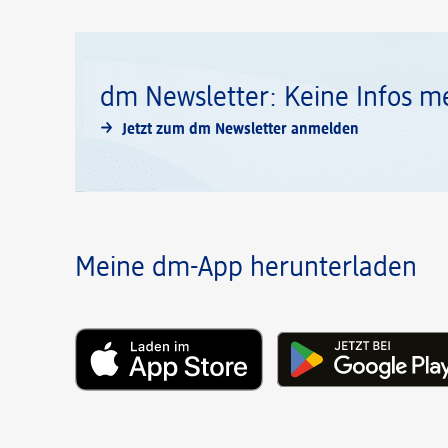
dm Newsletter: Keine Infos m
Jetzt zum dm Newsletter anmelden
Meine dm-App herunterladen