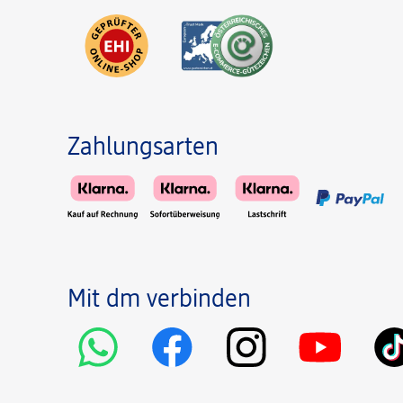
Zahlungsarten
Mit dm verbinden