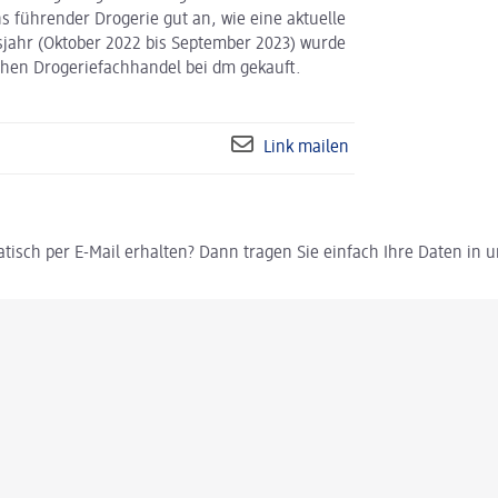
s führender Drogerie gut an, wie eine aktuelle
sjahr (Oktober 2022 bis September 2023) wurde
schen Drogeriefachhandel bei dm gekauft.
Link mailen
tisch per E-Mail erhalten? Dann tragen Sie einfach Ihre Daten in