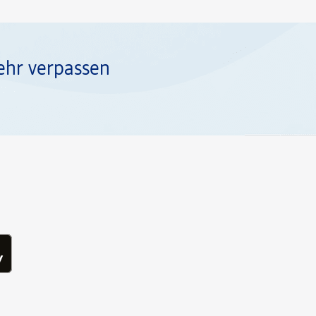
ehr verpassen