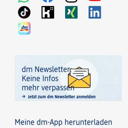
dm Newsletter:
Keine Infos
mehr verpassen
Jetzt zum dm Newsletter anmelden
Meine dm-App herunterladen