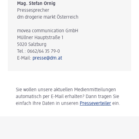
Mag. Stefan Ornig
Pressesprecher
dm drogerie markt Österreich
movea communication GmbH
Müllner Hauptstraße 1
5020 Salzburg
Tel.: 0662/64 35 79-0
E-Mail:
presse@dm.at
Sie wollen unsere aktuellen Medienmitteilungen
automatisch per E-Mail erhalten? Dann tragen Sie
einfach Ihre Daten in unseren
Presseverteiler
ein.