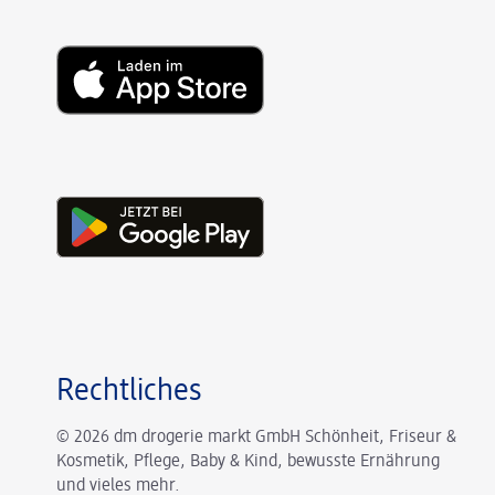
Rechtliches
© 2026 dm drogerie markt GmbH Schönheit, Friseur &
Kosmetik, Pflege, Baby & Kind, bewusste Ernährung
und vieles mehr.