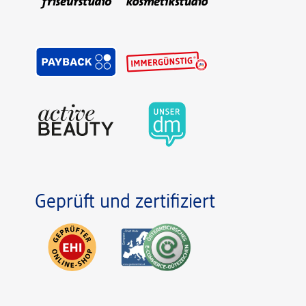
Geprüft und zertifiziert