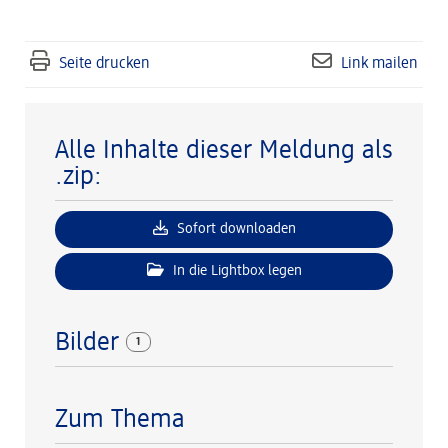
Seite drucken
Link mailen
Alle Inhalte dieser Meldung als
.zip:
Sofort downloaden
In die Lightbox legen
Bilder
1
Zum Thema