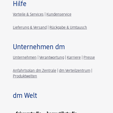
Hilfe
Vorteile & Services
|
Kundenservice
Lieferung & Versand
|
Rückgabe & Umtausch
Unternehmen dm
Unternehmen
|
Verantwortung
|
Karriere
|
Presse
Anfahrtsplan dm Zentrale
|
dm Verteilzentrum
|
Produktwelten
dm Welt