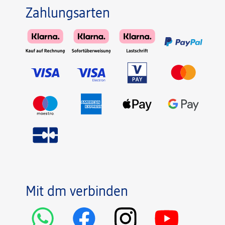
Zahlungsarten
Mit dm verbinden