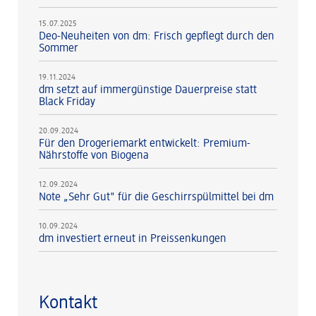
15.07.2025
Deo-Neuheiten von dm: Frisch gepflegt durch den
Sommer
19.11.2024
dm setzt auf immergünstige Dauerpreise statt
Black Friday
20.09.2024
Für den Drogeriemarkt entwickelt: Premium-
Nährstoffe von Biogena
12.09.2024
Note „Sehr Gut" für die Geschirrspülmittel bei dm
10.09.2024
dm investiert erneut in Preissenkungen
Kontakt