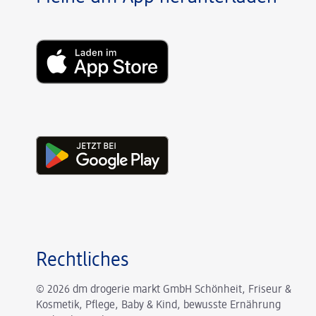
Rechtliches
© 2026 dm drogerie markt GmbH Schönheit, Friseur &
Kosmetik, Pflege, Baby & Kind, bewusste Ernährung