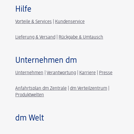
Hilfe
Vorteile & Services
|
Kundenservice
Lieferung & Versand
|
Rückgabe & Umtausch
Unternehmen dm
Unternehmen
|
Verantwortung
|
Karriere
|
Presse
Anfahrtsplan dm Zentrale
|
dm Verteilzentrum
|
Produktwelten
dm Welt