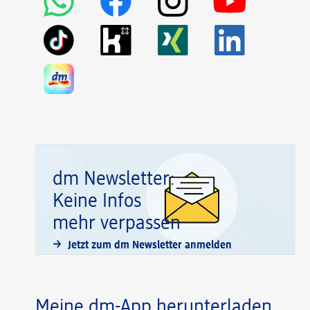
dm Newsletter:
Keine Infos
mehr verpassen
Jetzt zum dm Newsletter anmelden
Meine dm-App herunterladen