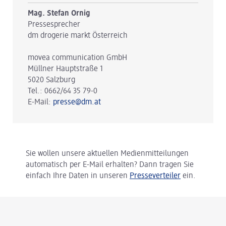
Mag. Stefan Ornig
Pressesprecher
dm drogerie markt Österreich
movea communication GmbH
Müllner Hauptstraße 1
5020 Salzburg
Tel.: 0662/64 35 79-0
E-Mail:
presse@dm.at
Sie wollen unsere aktuellen Medienmitteilungen
automatisch per E-Mail erhalten? Dann tragen Sie
einfach Ihre Daten in unseren
Presseverteiler
ein.