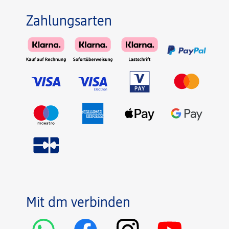
Zahlungsarten
Mit dm verbinden