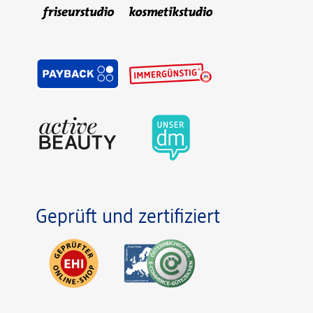
Geprüft und zertifiziert