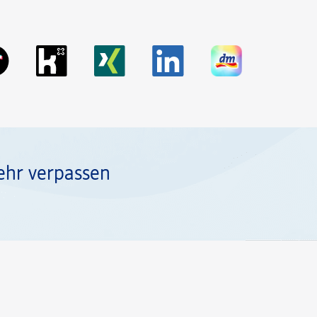
ehr verpassen