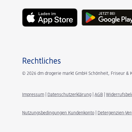
Rechtliches
© 2026 dm drogerie markt GmbH Schönheit, Friseur & K
Impressum
|
Datenschutzerklärung
|
AGB
|
Widerrufsbe
Nutzungsbedingungen Kundenkonto
|
Detergenzien-Ve