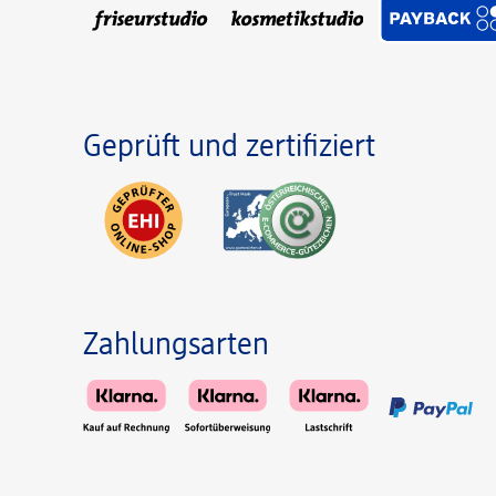
Geprüft und zertifiziert
Zahlungsarten