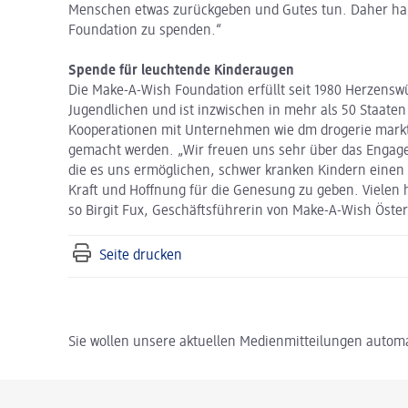
Menschen etwas zurückgeben und Gutes tun. Daher hab
Foundation zu spenden.“
Spende für leuchtende Kinderaugen
Die Make-A-Wish Foundation erfüllt seit 1980 Herzens
Jugendlichen und ist inzwischen in mehr als 50 Staaten 
Kooperationen mit Unternehmen wie dm drogerie markt
gemacht werden. „Wir freuen uns sehr über das Engage
die es uns ermöglichen, schwer kranken Kindern einen
Kraft und Hoffnung für die Genesung zu geben. Vielen 
so Birgit Fux, Geschäftsführerin von Make-A-Wish Öster
Seite drucken
Sie wollen unsere aktuellen Medienmitteilungen automa