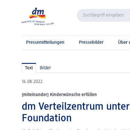
Pressemitteilungen
Pressebilder
Über
Text
Bilder
16.08.2022
{miteinander} Kinderwünsche erfüllen
dm Verteilzentrum unter
Foundation