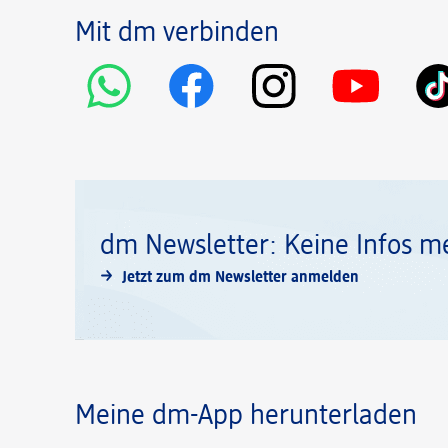
Mit dm verbinden
dm Newsletter: Keine Infos m
Jetzt zum dm Newsletter anmelden
Meine dm-App herunterladen