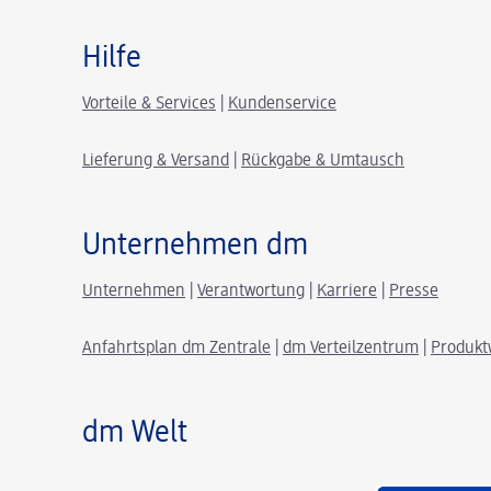
Hilfe
Vorteile & Services
|
Kundenservice
Lieferung & Versand
|
Rückgabe & Umtausch
Unternehmen dm
Unternehmen
|
Verantwortung
|
Karriere
|
Presse
Anfahrtsplan dm Zentrale
|
dm Verteilzentrum
|
Produkt
dm Welt