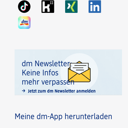
dm Newsletter:
Keine Infos
mehr verpassen
Jetzt zum dm Newsletter anmelden
Meine dm-App herunterladen