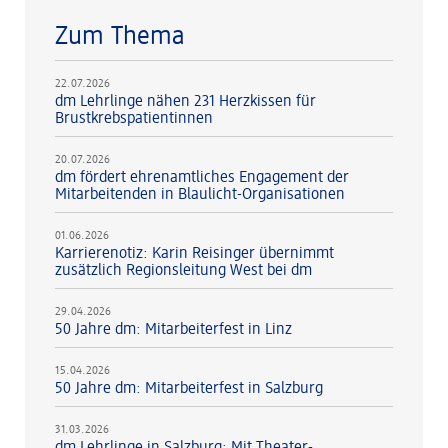
Zum Thema
22.07.2026
dm Lehrlinge nähen 231 Herzkissen für
Brustkrebspatientinnen
20.07.2026
dm fördert ehrenamtliches Engagement der
Mitarbeitenden in Blaulicht-Organisationen
01.06.2026
Karrierenotiz: Karin Reisinger übernimmt
zusätzlich Regionsleitung West bei dm
29.04.2026
50 Jahre dm: Mitarbeiterfest in Linz
15.04.2026
50 Jahre dm: Mitarbeiterfest in Salzburg
31.03.2026
dm Lehrlinge in Salzburg: Mit Theater-