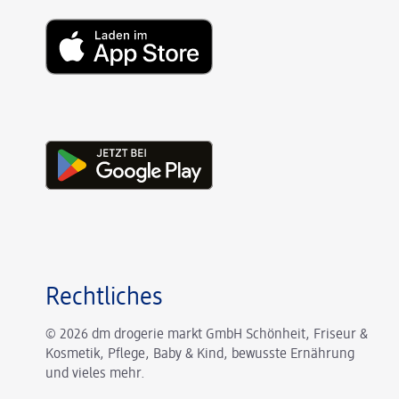
Rechtliches
© 2026 dm drogerie markt GmbH Schönheit, Friseur &
Kosmetik, Pflege, Baby & Kind, bewusste Ernährung
und vieles mehr.