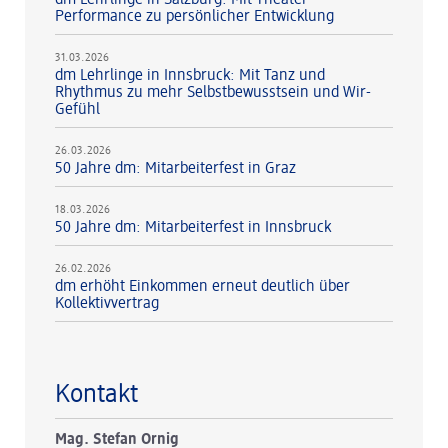
Performance zu persönlicher Entwicklung
31.03.2026
dm Lehrlinge in Innsbruck: Mit Tanz und
Rhythmus zu mehr Selbstbewusstsein und Wir-
Gefühl
26.03.2026
50 Jahre dm: Mitarbeiterfest in Graz
18.03.2026
50 Jahre dm: Mitarbeiterfest in Innsbruck
26.02.2026
dm erhöht Einkommen erneut deutlich über
Kollektivvertrag
Kontakt
Mag. Stefan Ornig