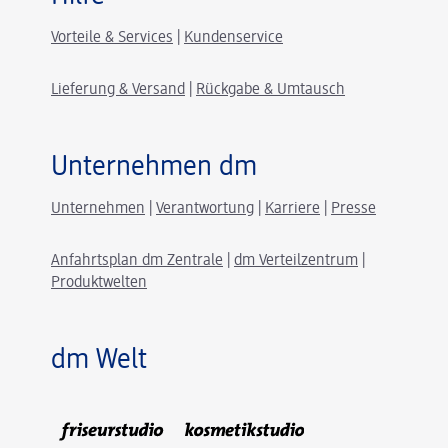
Vorteile & Services
|
Kundenservice
Lieferung & Versand
|
Rückgabe & Umtausch
Unternehmen dm
Unternehmen
|
Verantwortung
|
Karriere
|
Presse
Anfahrtsplan dm Zentrale
|
dm Verteilzentrum
|
Produktwelten
dm Welt