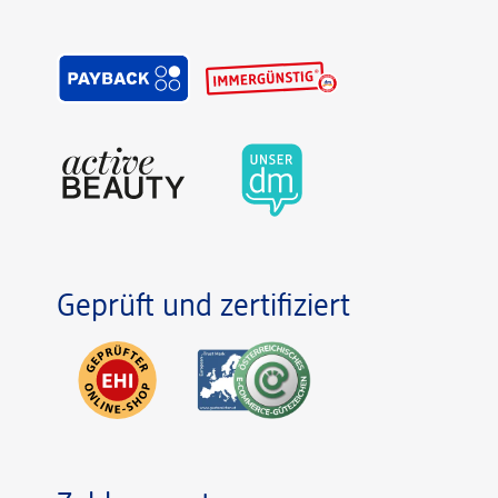
Geprüft und zertifiziert