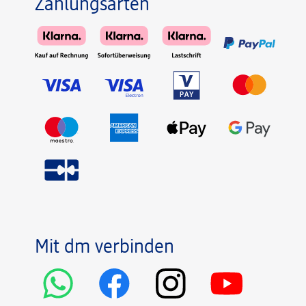
Zahlungsarten
Mit dm verbinden