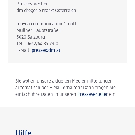
Pressesprecher
dm drogerie markt Österreich
movea communication GmbH
Müllner Hauptstraße 1
5020 Salzburg
Tel.: 0662/64 35 79-0
E-Mail:
presse@dm.at
Sie wollen unsere aktuellen Medienmitteilungen
automatisch per E-Mail erhalten? Dann tragen Sie
einfach Ihre Daten in unseren
Presseverteiler
ein.
Hilfe