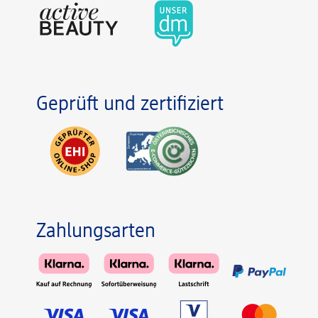
Geprüft und zertifiziert
Zahlungsarten