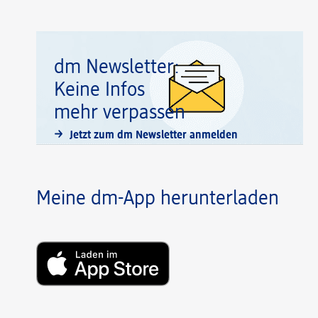
dm Newsletter:
Keine Infos
mehr verpassen
Jetzt zum dm Newsletter anmelden
Meine dm-App herunterladen