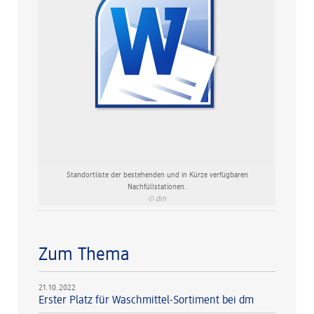
Standortliste der bestehenden und in Kürze verfügbaren
Nachfüllstationen.
© dm
Zum Thema
21.10.2022
Erster Platz für Waschmittel-Sortiment bei dm