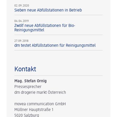
02.09.2020
Sieben neue Abfüllstationen in Betrieb
04.04.2019
Zwölf neue Abfüllstationen für Bio-
Reinigungsmittel
27.09.2018
dm testet Abfüllstationen für Reinigungsmittel
Kontakt
Mag. Stefan Ornig
Pressesprecher
dm drogerie markt Österreich
movea communication GmbH
Müllner Hauptstraße 1
5020 Salzburg