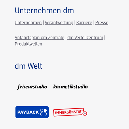
Unternehmen dm
Unternehmen
|
Verantwortung
|
Karriere
|
Presse
Anfahrtsplan dm Zentrale
|
dm Verteilzentrum
|
Produktwelten
dm Welt