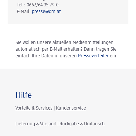
Tel.: 0662/64 35 79-0
E-Mail:
presse@dm.at
Sie wollen unsere aktuellen Medienmitteilungen
automatisch per E-Mail erhalten? Dann tragen Sie
einfach Ihre Daten in unseren
Presseverteiler
ein.
Hilfe
Vorteile & Services
|
Kundenservice
Lieferung & Versand
|
Rückgabe & Umtausch