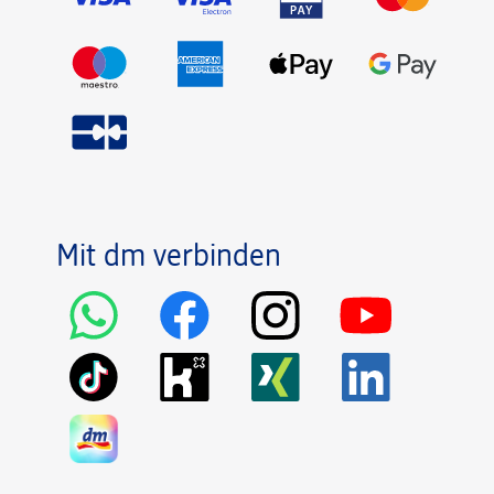
Mit dm verbinden