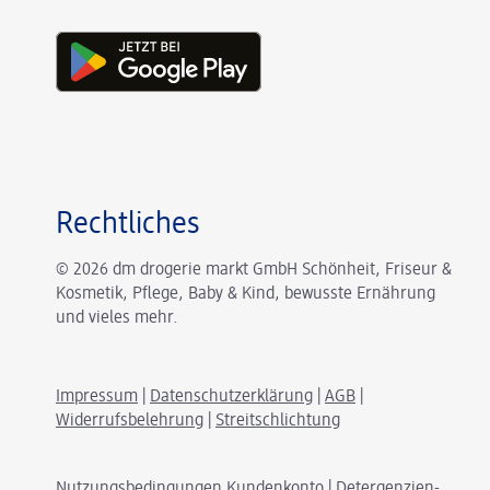
Rechtliches
© 2026 dm drogerie markt GmbH Schönheit, Friseur &
Kosmetik, Pflege, Baby & Kind, bewusste Ernährung
und vieles mehr.
Impressum
|
Datenschutzerklärung
|
AGB
|
Widerrufsbelehrung
|
Streitschlichtung
Nutzungsbedingungen Kundenkonto
|
Detergenzien-