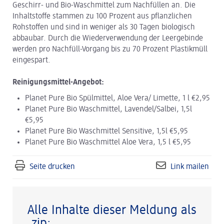
Geschirr- und Bio-Waschmittel zum Nachfüllen an. Die
Inhaltstoffe stammen zu 100 Prozent aus pflanzlichen
Rohstoffen und sind in weniger als 30 Tagen biologisch
abbaubar. Durch die Wiederverwendung der Leergebinde
werden pro Nachfüll-Vorgang bis zu 70 Prozent Plastikmüll
eingespart.
Reinigungsmittel-Angebot:
Planet Pure Bio Spülmittel, Aloe Vera/ Limette, 1 l €2,95
Planet Pure Bio Waschmittel, Lavendel/Salbei, 1,5l
€5,95
Planet Pure Bio Waschmittel Sensitive, 1,5l €5,95
Planet Pure Bio Waschmittel Aloe Vera, 1,5 l €5,95
Seite drucken
Link mailen
Alle Inhalte dieser Meldung als
.zip: