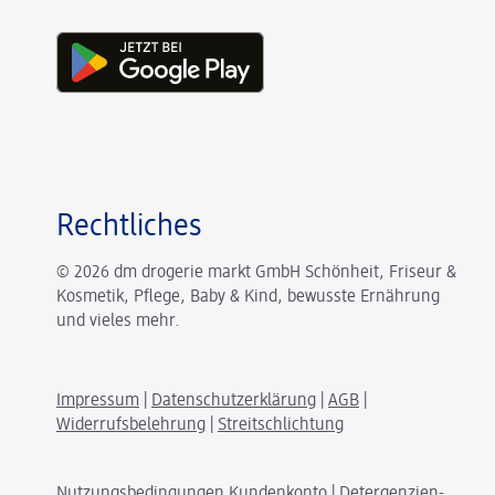
Rechtliches
© 2026 dm drogerie markt GmbH Schönheit, Friseur &
Kosmetik, Pflege, Baby & Kind, bewusste Ernährung
und vieles mehr.
Impressum
|
Datenschutzerklärung
|
AGB
|
Widerrufsbelehrung
|
Streitschlichtung
Nutzungsbedingungen Kundenkonto
|
Detergenzien-