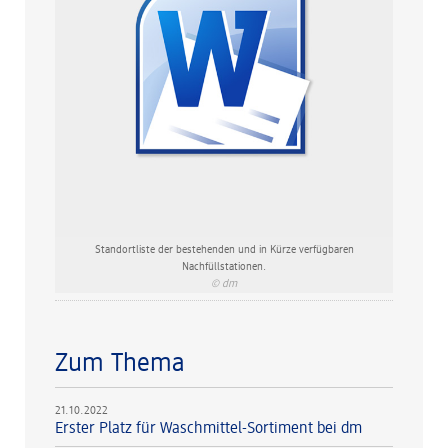
Standortliste der bestehenden und in Kürze verfügbaren
Nachfüllstationen.
© dm
Zum Thema
21.10.2022
Erster Platz für Waschmittel-Sortiment bei dm