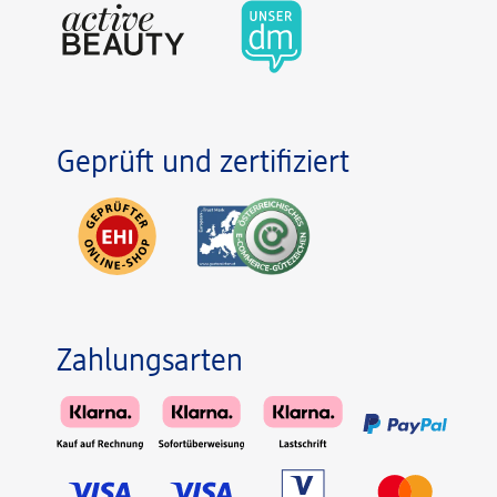
Geprüft und zertifiziert
Zahlungsarten