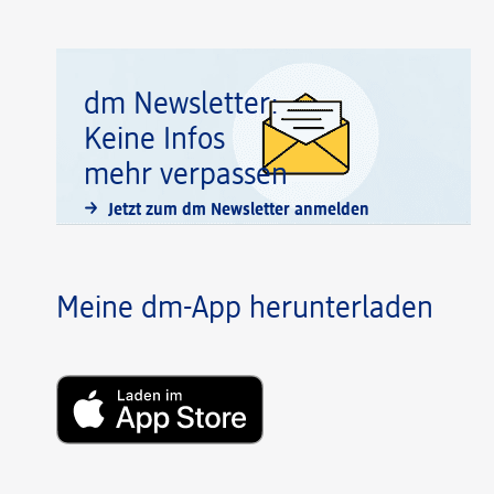
dm Newsletter:
Keine Infos
mehr verpassen
Jetzt zum dm Newsletter anmelden
Meine dm-App herunterladen