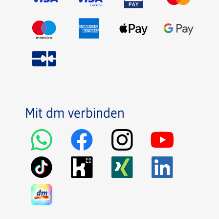
Mit dm verbinden