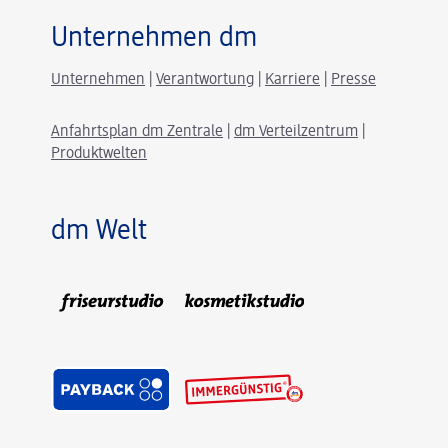
Unternehmen dm
Unternehmen
|
Verantwortung
|
Karriere
|
Presse
Anfahrtsplan dm Zentrale
|
dm Verteilzentrum
|
Produktwelten
dm Welt