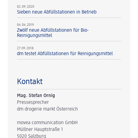
02.09.2020
Sieben neue Abfüllstationen in Betrieb
04.04.2019
Zwölf neue Abfüllstationen für Bio-
Reinigungsmittel
27.09.2018
dm testet Abfüllstationen für Reinigungsmittel
Kontakt
Mag. Stefan Ornig
Pressesprecher
dm drogerie markt Österreich
movea communication GmbH
Müllner Hauptstraße 1
5020 Salzburg