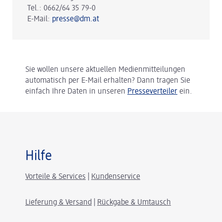
Tel.: 0662/64 35 79-0
E-Mail:
presse@dm.at
Sie wollen unsere aktuellen Medienmitteilungen
automatisch per E-Mail erhalten? Dann tragen Sie
einfach Ihre Daten in unseren
Presseverteiler
ein.
Hilfe
Vorteile & Services
|
Kundenservice
Lieferung & Versand
|
Rückgabe & Umtausch