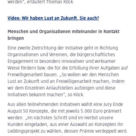
werden“, erläutert Thomas Köck.
Video: Wir haben Lust an Zukunft. Sie auch?
Menschen und Organisationen miteinander in Kontakt
bringen
Eine zweite Zielrichtung der Initiative geht in Richtung
Organisationen und Vereinen, die bürgerschaftliches
Engagement in besonders innovativer und wirksamer
Weise fördern bzw. die für die Erfüllung ihrer Aufgaben auf
Freiwilligenarbeit bauen. „So wollen wir den Menschen
Lust an Zukunft und an Freiwilligenarbeit machen, indem
wir dem Einzelnen Anlaufstellen aufzeigen und diese
Initiativen bekannt machen“, so Köck.
Aus allen teilnehmenden Initiativen wählt eine Jury Ende
August 50 Konzepte, die mit jeweils 5.000 Euro prämiert
werden. „Im nächsten Schritt sind im Herbst unsere
Kunden eingeladen, aus einer Auswahl an Konzepten ihr
Lieblingsprojekt zu wählen, dessen Prämie verdoppelt wird.