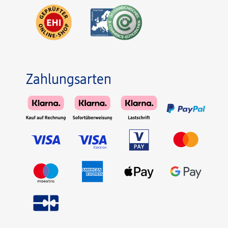
Zahlungsarten