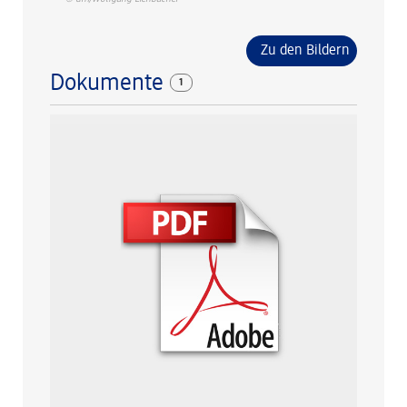
Zu den Bildern
Dokumente
1