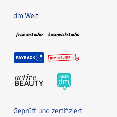
dm Welt
Geprüft und zertifiziert