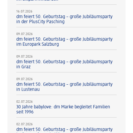
16.07.2026
dm feiert 50. Geburtstag – große Jubiläumsparty
in der PlusCity Pasching
09.07.2026
dm feiert 50. Geburtstag – große Jubiläumsparty
im Europark Salzburg
09.07.2026
dm feiert 50. Geburtstag – große Jubiläumsparty
in Graz
09.07.2026
dm feiert 50. Geburtstag – große Jubiläumsparty
in Lustenau
02.07.2026
30 Jahre babylove: dm Marke begleitet Familien
seit 1996
02.07.2026
dm feiert 50. Geburtstag – große Jubiläumsparty