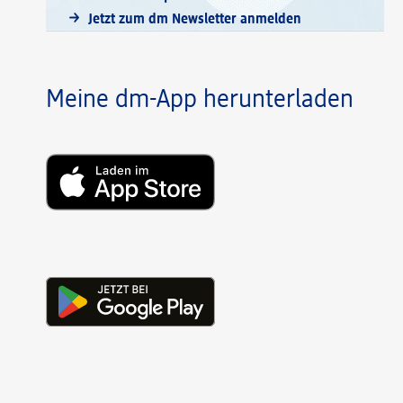
Jetzt zum dm Newsletter anmelden
Meine dm-App herunterladen