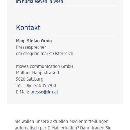
im huma eleven in Wien
Kontakt
Mag. Stefan Ornig
Pressesprecher
dm drogerie markt Österreich
movea communication GmbH
Müllner Hauptstraße 1
5020 Salzburg
Tel.: 0662/64 35 79-0
E-Mail:
presse@dm.at
Sie wollen unsere aktuellen Medienmitteilungen
automatisch per E-Mail erhalten? Dann tragen Sie