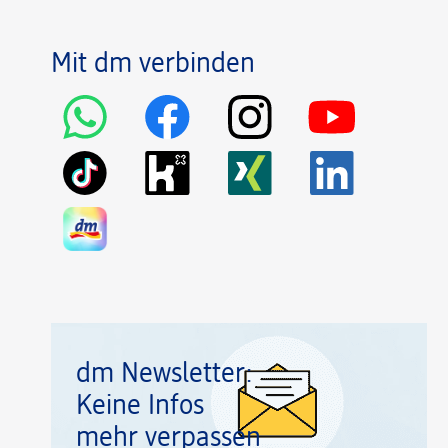
Mit dm verbinden
dm Newsletter:
Keine Infos
mehr verpassen