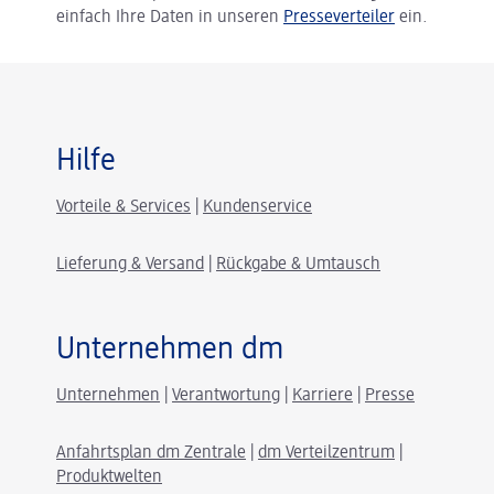
einfach Ihre Daten in unseren
Presseverteiler
ein.
Hilfe
Vorteile & Services
|
Kundenservice
Lieferung & Versand
|
Rückgabe & Umtausch
Unternehmen dm
Unternehmen
|
Verantwortung
|
Karriere
|
Presse
Anfahrtsplan dm Zentrale
|
dm Verteilzentrum
|
Produktwelten