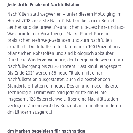
Jede dritte Filiale mit Nachfüllstation
Nachfüllen statt wegwerfen – unter diesem Motto ging im
Herbst 2018 die erste Nachfüllstation bei dm in Betrieb.
Seither sind die umweltfreundlichen Bio-Geschirr- und Bio-
Waschmittel der Vorarlberger Marke Planet Pure in
praktischen Mehrweg-Gebinden und zum Nachfüllen
erhältlich. Die Inhaltsstoffe stammen zu 100 Prozent aus
pflanzlichen Rohstoffen und sind biologisch abbaubar.
Durch die Wiederverwendung der Leergebinde werden pro
Nachfüllvorgang bis zu 70 Prozent Plastikmüll eingespart.
Bis Ende 2021 werden 88 neue Filialen mit einer
Nachfüllstation ausgestattet, auch die bestehenden
Standorte erhalten ein neues Design und modernisierte
Technologie. Damit wird bald jede dritte dm Filiale,
insgesamt 126 österreichweit, über eine Nachfüllstation
verfügen. Zudem wird das Konzept auch in allen anderen
dm Ländern ausgerollt.
dm Marken begeistern für nachhaltige