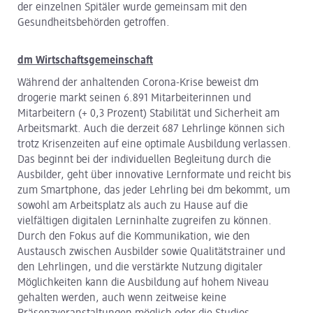
der einzelnen Spitäler wurde gemeinsam mit den
Gesundheitsbehörden getroffen.
dm Wirtschaftsgemeinschaft
Während der anhaltenden Corona-Krise beweist dm
drogerie markt seinen 6.891 Mitarbeiterinnen und
Mitarbeitern (+ 0,3 Prozent) Stabilität und Sicherheit am
Arbeitsmarkt. Auch die derzeit 687 Lehrlinge können sich
trotz Krisenzeiten auf eine optimale Ausbildung verlassen.
Das beginnt bei der individuellen Begleitung durch die
Ausbilder, geht über innovative Lernformate und reicht bis
zum Smartphone, das jeder Lehrling bei dm bekommt, um
sowohl am Arbeitsplatz als auch zu Hause auf die
vielfältigen digitalen Lerninhalte zugreifen zu können.
Durch den Fokus auf die Kommunikation, wie den
Austausch zwischen Ausbilder sowie Qualitätstrainer und
den Lehrlingen, und die verstärkte Nutzung digitaler
Möglichkeiten kann die Ausbildung auf hohem Niveau
gehalten werden, auch wenn zeitweise keine