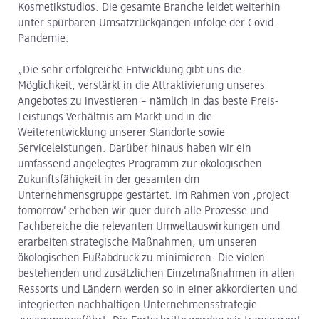
Kosmetikstudios: Die gesamte Branche leidet weiterhin
unter spürbaren Umsatzrückgängen infolge der Covid-
Pandemie.
„Die sehr erfolgreiche Entwicklung gibt uns die
Möglichkeit, verstärkt in die Attraktivierung unseres
Angebotes zu investieren – nämlich in das beste Preis-
Leistungs-Verhältnis am Markt und in die
Weiterentwicklung unserer Standorte sowie
Serviceleistungen. Darüber hinaus haben wir ein
umfassend angelegtes Programm zur ökologischen
Zukunftsfähigkeit in der gesamten dm
Unternehmensgruppe gestartet: Im Rahmen von ,project
tomorrow‘ erheben wir quer durch alle Prozesse und
Fachbereiche die relevanten Umweltauswirkungen und
erarbeiten strategische Maßnahmen, um unseren
ökologischen Fußabdruck zu minimieren. Die vielen
bestehenden und zusätzlichen Einzelmaßnahmen in allen
Ressorts und Ländern werden so in einer akkordierten und
integrierten nachhaltigen Unternehmensstrategie