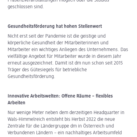
Präsenzveranstaltungen möglich oder die Studios
geschlossen sind.
Gesundheitsförderung hat hohen Stellenwert
Nicht erst seit der Pandemie ist die geistige und
körperliche Gesundheit der Mitarbeiterinnen und
Mitarbeiter ein wichtiges Anliegen des Unternehmens. Das
vielfältige Angebot für Mitarbeiter wurde in diesem Jahr
erneut ausgezeichnet. Damit ist dm nun schon seit 2015
Träger des Gütesiegels für betriebliche
Gesundheitsförderung.
Innovative Arbeitswelten: Offene Räume – flexibles
Arbeiten
Nur wenige Meter neben dem derzeitigen Headquarter in
Wals-Himmelreich entsteht bis Herbst 2022 die neue
Zentrale für die Ländergruppe dm in Österreich und
Verbundenen Ländern – ein nachhaltiges Arbeitsumfeld