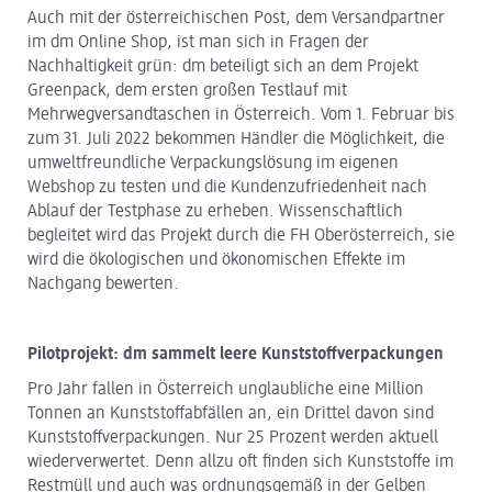
Auch mit der österreichischen Post, dem Versandpartner
im dm Online Shop, ist man sich in Fragen der
Nachhaltigkeit grün: dm beteiligt sich an dem Projekt
Greenpack, dem ersten großen Testlauf mit
Mehrwegversandtaschen in Österreich. Vom 1. Februar bis
zum 31. Juli 2022 bekommen Händler die Möglichkeit, die
umweltfreundliche Verpackungslösung im eigenen
Webshop zu testen und die Kundenzufriedenheit nach
Ablauf der Testphase zu erheben. Wissenschaftlich
begleitet wird das Projekt durch die FH Oberösterreich, sie
wird die ökologischen und ökonomischen Effekte im
Nachgang bewerten.
Pilotprojekt: dm sammelt leere Kunststoffverpackungen
Pro Jahr fallen in Österreich unglaubliche eine Million
Tonnen an Kunststoffabfällen an, ein Drittel davon sind
Kunststoffverpackungen. Nur 25 Prozent werden aktuell
wiederverwertet. Denn allzu oft finden sich Kunststoffe im
Restmüll und auch was ordnungsgemäß in der Gelben