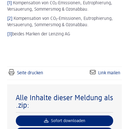
[1]
Kompensation von CO₂-Emissionen, Eutrophierung,
Versauerung, Sommersmog & Ozonabbau.
[2]
Kompensation von CO₂-Emissionen, Eutrophierung,
Versauerung, Sommersmog & Ozonabbau.
[3]
beides Marken der Lenzing AG
Seite drucken
Link mailen
Alle Inhalte dieser Meldung als
.zip:
Sofort downloaden