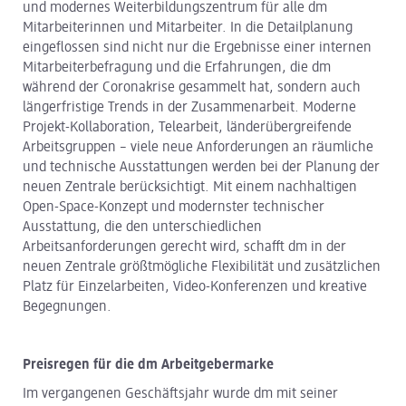
und modernes Weiterbildungszentrum für alle dm
Mitarbeiterinnen und Mitarbeiter. In die Detailplanung
eingeflossen sind nicht nur die Ergebnisse einer internen
Mitarbeiterbefragung und die Erfahrungen, die dm
während der Coronakrise gesammelt hat, sondern auch
längerfristige Trends in der Zusammenarbeit. Moderne
Projekt-Kollaboration, Telearbeit, länderübergreifende
Arbeitsgruppen – viele neue Anforderungen an räumliche
und technische Ausstattungen werden bei der Planung der
neuen Zentrale berücksichtigt. Mit einem nachhaltigen
Open-Space-Konzept und modernster technischer
Ausstattung, die den unterschiedlichen
Arbeitsanforderungen gerecht wird, schafft dm in der
neuen Zentrale größtmögliche Flexibilität und zusätzlichen
Platz für Einzelarbeiten, Video-Konferenzen und kreative
Begegnungen.
Preisregen für die dm Arbeitgebermarke
Im vergangenen Geschäftsjahr wurde dm mit seiner