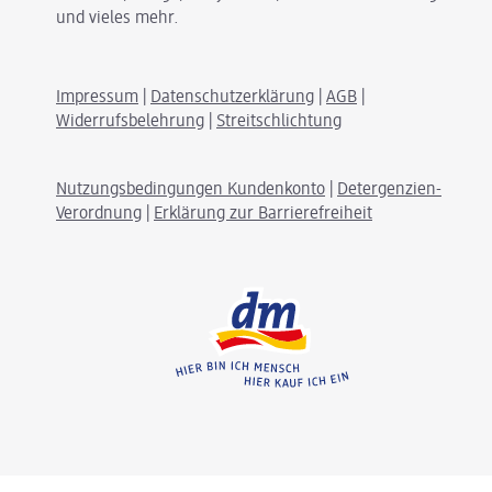
und vieles mehr.
Impressum
|
Datenschutzerklärung
|
AGB
|
Widerrufsbelehrung
|
Streitschlichtung
Nutzungsbedingungen Kundenkonto
|
Detergenzien-
Verordnung
|
Erklärung zur Barrierefreiheit