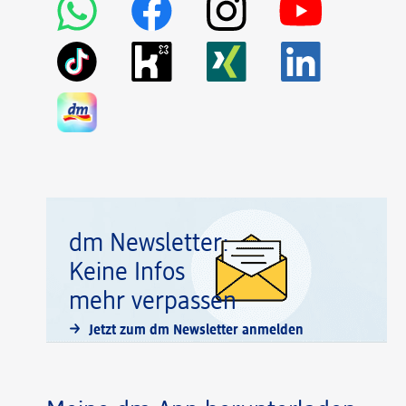
dm Newsletter:
Keine Infos
mehr verpassen
Jetzt zum dm Newsletter anmelden