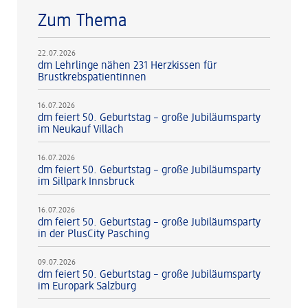
Zum Thema
22.07.2026
dm Lehrlinge nähen 231 Herzkissen für
Brustkrebspatientinnen
16.07.2026
dm feiert 50. Geburtstag – große Jubiläumsparty
im Neukauf Villach
16.07.2026
dm feiert 50. Geburtstag – große Jubiläumsparty
im Sillpark Innsbruck
16.07.2026
dm feiert 50. Geburtstag – große Jubiläumsparty
in der PlusCity Pasching
09.07.2026
dm feiert 50. Geburtstag – große Jubiläumsparty
im Europark Salzburg