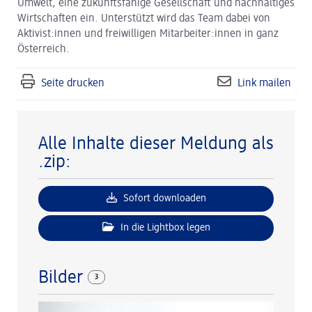
Umwelt, eine zukunftsfähige Gesellschaft und nachhaltiges
Wirtschaften ein. Unterstützt wird das Team dabei von
Aktivist:innen und freiwilligen Mitarbeiter:innen in ganz
Österreich.
Seite drucken
Link mailen
Alle Inhalte dieser Meldung als
.zip:
Sofort downloaden
In die Lightbox legen
Bilder
3