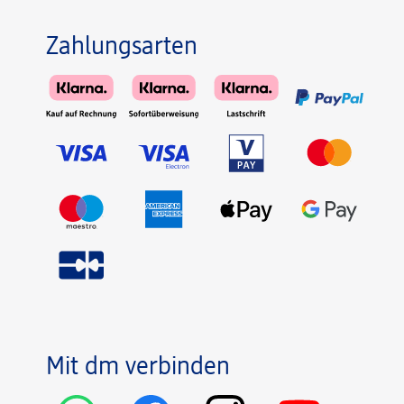
Zahlungsarten
Mit dm verbinden