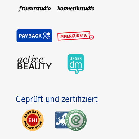
Geprüft und zertifiziert