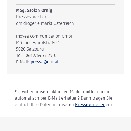
Mag. Stefan Ornig
Pressesprecher
dm drogerie markt Österreich
movea communication GmbH
Müllner Hauptstraße 1
5020 Salzburg
Tel.: 0662/64 35 79-0
E-Mail:
presse@dm.at
Sie wollen unsere aktuellen Medienmitteilungen
automatisch per E-Mail erhalten? Dann tragen Sie
einfach Ihre Daten in unseren
Presseverteiler
ein.