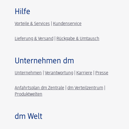
Hilfe
Vorteile & Services
|
Kundenservice
Lieferung & Versand
|
Rückgabe & Umtausch
Unternehmen dm
Unternehmen
|
Verantwortung
|
Karriere
|
Presse
Anfahrtsplan dm Zentrale
|
dm Verteilzentrum
|
Produktwelten
dm Welt