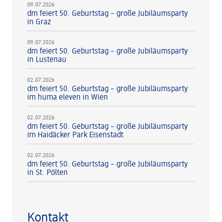
09.07.2026
dm feiert 50. Geburtstag – große Jubiläumsparty
in Graz
09.07.2026
dm feiert 50. Geburtstag – große Jubiläumsparty
in Lustenau
02.07.2026
dm feiert 50. Geburtstag – große Jubiläumsparty
im huma eleven in Wien
02.07.2026
dm feiert 50. Geburtstag – große Jubiläumsparty
im Haidäcker Park Eisenstadt
02.07.2026
dm feiert 50. Geburtstag – große Jubiläumsparty
in St. Pölten
Kontakt