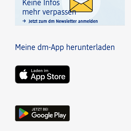
Keine Infos
mehr verpassen
Jetzt zum dm Newsletter anmelden
Meine dm-App herunterladen