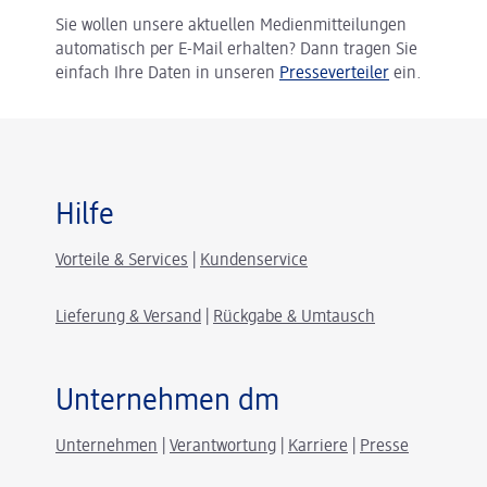
Sie wollen unsere aktuellen Medienmitteilungen
automatisch per E-Mail erhalten? Dann tragen Sie
einfach Ihre Daten in unseren
Presseverteiler
ein.
Hilfe
Vorteile & Services
|
Kundenservice
Lieferung & Versand
|
Rückgabe & Umtausch
Unternehmen dm
Unternehmen
|
Verantwortung
|
Karriere
|
Presse