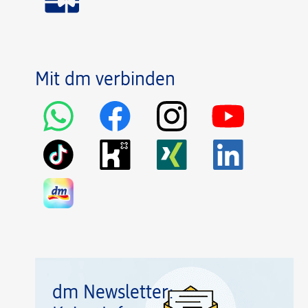
Mit dm verbinden
dm Newsletter: