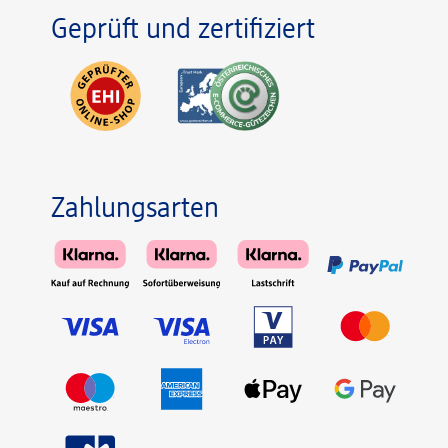
Geprüft und zertifiziert
Zahlungsarten