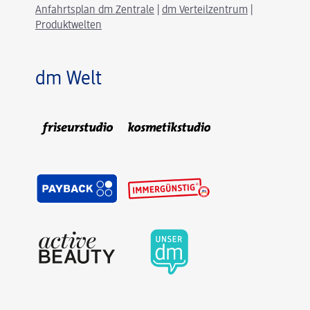
Anfahrtsplan dm Zentrale
|
dm Verteilzentrum
|
Produktwelten
dm Welt