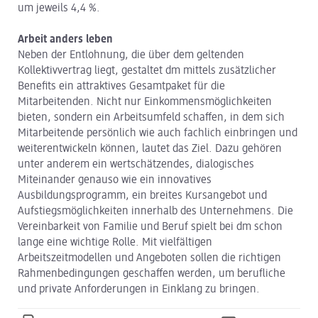
um jeweils 4,4 %.
Arbeit anders leben
Neben der Entlohnung, die über dem geltenden
Kollektivvertrag liegt, gestaltet dm mittels zusätzlicher
Benefits ein attraktives Gesamtpaket für die
Mitarbeitenden. Nicht nur Einkommensmöglichkeiten
bieten, sondern ein Arbeitsumfeld schaffen, in dem sich
Mitarbeitende persönlich wie auch fachlich einbringen und
weiterentwickeln können, lautet das Ziel. Dazu gehören
unter anderem ein wertschätzendes, dialogisches
Miteinander genauso wie ein innovatives
Ausbildungsprogramm, ein breites Kursangebot und
Aufstiegsmöglichkeiten innerhalb des Unternehmens. Die
Vereinbarkeit von Familie und Beruf spielt bei dm schon
lange eine wichtige Rolle. Mit vielfältigen
Arbeitszeitmodellen und Angeboten sollen die richtigen
Rahmenbedingungen geschaffen werden, um berufliche
und private Anforderungen in Einklang zu bringen.