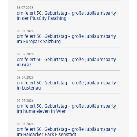
16.07.2026
dm feiert 50. Geburtstag – große Jubiläumsparty
in der PlusCity Pasching
09.07.2026
dm feiert 50. Geburtstag – große Jubiläumsparty
im Europark Salzburg
09.07.2026
dm feiert 50. Geburtstag – große Jubiläumsparty
in Graz
09.07.2026
dm feiert 50. Geburtstag – große Jubiläumsparty
in Lustenau
02.07.2026
dm feiert 50. Geburtstag – große Jubiläumsparty
im huma eleven in Wien
02.07.2026
dm feiert 50. Geburtstag – große Jubiläumsparty
im Haidäcker Park Eisenstadt