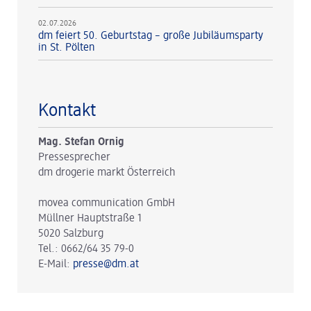
02.07.2026
dm feiert 50. Geburtstag – große Jubiläumsparty
in St. Pölten
Kontakt
Mag. Stefan Ornig
Pressesprecher
dm drogerie markt Österreich
movea communication GmbH
Müllner Hauptstraße 1
5020 Salzburg
Tel.: 0662/64 35 79-0
E-Mail:
presse@dm.at