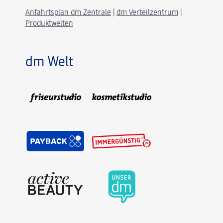
Anfahrtsplan dm Zentrale
|
dm Verteilzentrum
|
Produktwelten
dm Welt