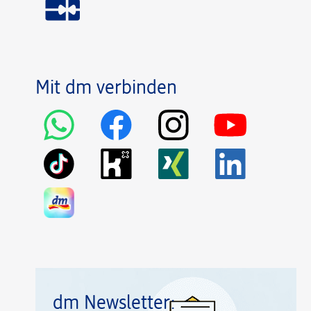
Mit dm verbinden
dm Newsletter: