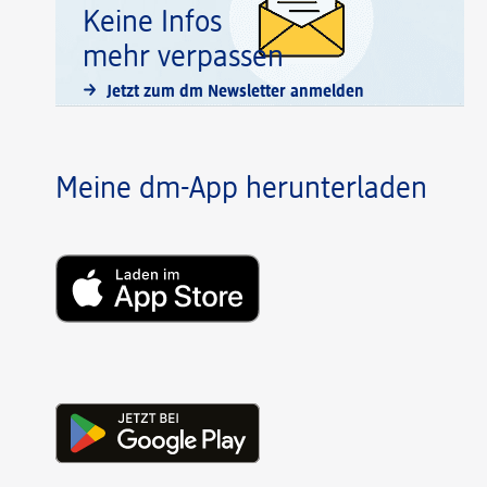
Keine Infos
mehr verpassen
Jetzt zum dm Newsletter anmelden
Meine dm-App herunterladen