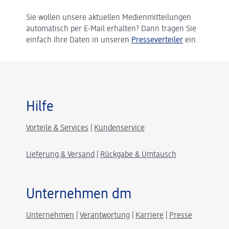
Sie wollen unsere aktuellen Medienmitteilungen
automatisch per E-Mail erhalten? Dann tragen Sie
einfach Ihre Daten in unseren
Presseverteiler
ein.
Hilfe
Vorteile & Services
|
Kundenservice
Lieferung & Versand
|
Rückgabe & Umtausch
Unternehmen dm
Unternehmen
|
Verantwortung
|
Karriere
|
Presse