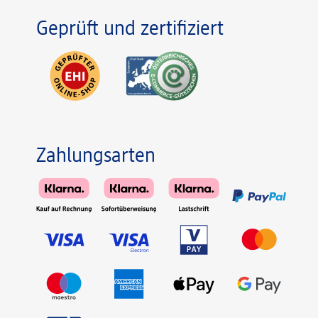
Geprüft und zertifiziert
Zahlungsarten