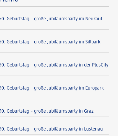
 50. Geburtstag – große Jubiläumsparty im Neukauf
50. Geburtstag – große Jubiläumsparty im Sillpark
50. Geburtstag – große Jubiläumsparty in der PlusCity
 50. Geburtstag – große Jubiläumsparty im Europark
 50. Geburtstag – große Jubiläumsparty in Graz
 50. Geburtstag – große Jubiläumsparty in Lustenau