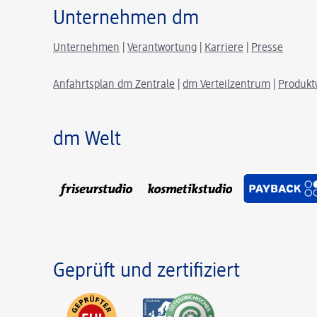
Unternehmen dm
Unternehmen
|
Verantwortung
|
Karriere
|
Presse
Anfahrtsplan dm Zentrale
|
dm Verteilzentrum
|
Produkt
dm Welt
Geprüft und zertifiziert