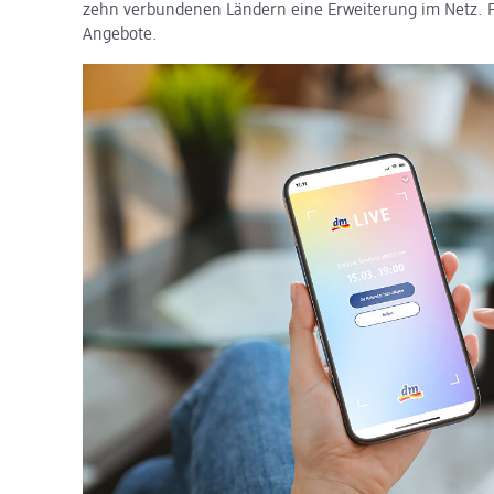
zehn verbundenen Ländern eine Erweiterung im Netz. 
Angebote.