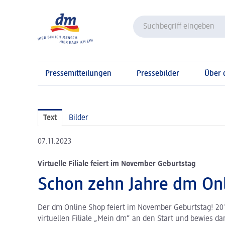
Pressemitteilungen
Pressebilder
Über
Text
Bilder
07.11.2023
Virtuelle Filiale feiert im November Geburtstag
Schon zehn Jahre dm On
Der dm Online Shop feiert im November Geburtstag! 201
virtuellen Filiale „Mein dm“ an den Start und bewies dam