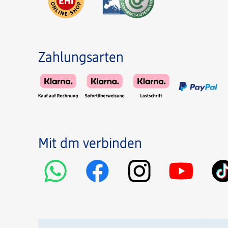
Zahlungsarten
Mit dm verbinden