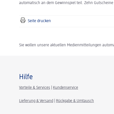
automatisch an dem Gewinnspiel teil. Zehn Gutscheine 
Seite drucken
Sie wollen unsere aktuellen Medienmitteilungen automa
Hilfe
Vorteile & Services
|
Kundenservice
Lieferung & Versand
|
Rückgabe & Umtausch