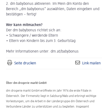
2. dm babybonus aktivieren: Im Mein dm Konto den
Bereich „dm babybonus“ auswählen, Daten eingeben und
bestätigen – fertig!
Wer kann mitmachen?
Der dm babybonus richtet sich an:
• Schwangere / werdende Eltern
• Eltern von Kindern bis zum 3. Geburtstag
Mehr Informationen unter: dm.at/babybonus
Seite drucken
Link mailen
Über dm drogerie markt GmbH
dm drogerie markt GmbH eröffnete im Jahr 1976 die erste Filiale in
Österreich. Der Firmensitz liegt in Salzburg/Wals und erbringt wichtige
Vorleistungen, um die Arbeit in der Ländergruppe dm Österreich und
Verbundene Länder zu unterstützen und zu begleiten. Insgesamt