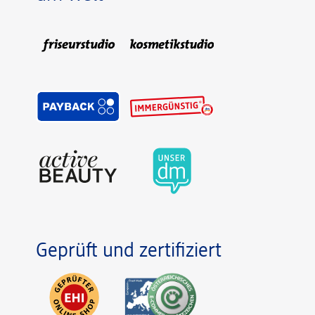
Geprüft und zertifiziert