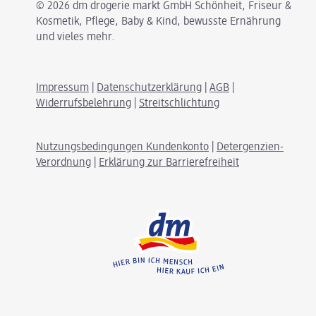
© 2026 dm drogerie markt GmbH Schönheit, Friseur &
Kosmetik, Pflege, Baby & Kind, bewusste Ernährung
und vieles mehr.
Impressum
|
Datenschutzerklärung
|
AGB
|
Widerrufsbelehrung
|
Streitschlichtung
Nutzungsbedingungen Kundenkonto
|
Detergenzien-
Verordnung
|
Erklärung zur Barrierefreiheit