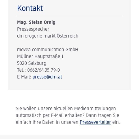
Kontakt
Mag. Stefan Ornig
Pressesprecher
dm drogerie markt Österreich
movea communication GmbH
Müllner Hauptstraße 1
5020 Salzburg
Tel.: 0662/64 35 79-0
E-Mail:
presse@dm.at
Sie wollen unsere aktuellen Medienmitteilungen
automatisch per E-Mail erhalten? Dann tragen Sie
einfach Ihre Daten in unseren
Presseverteiler
ein.