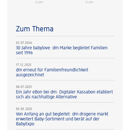
© dm
© dm
Zum Thema
02.07.2026
30 Jahre babylove: dm Marke begleitet Familien
seit 1996
17.12.2025
dm erneut für Familienfreundlichkeit
ausgezeichnet
08.07.2025
Ein Jahr eBon bei dm: Digitaler Kassabon etabliert
sich als nachhaltige Alternative
05.05.2025
Von Anfang an gut begleitet: dm drogerie markt
erweitert Baby-Sortiment und berät auf der
BabyExpo