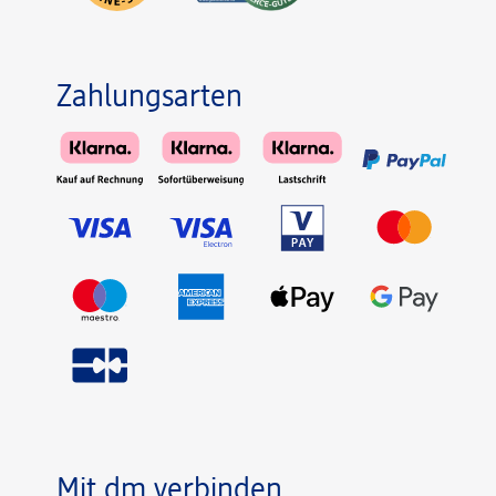
Zahlungsarten
Mit dm verbinden