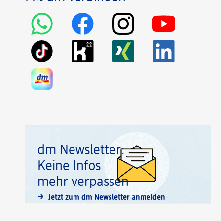
dm Newsletter:
Keine Infos
mehr verpassen
Jetzt zum dm Newsletter anmelden