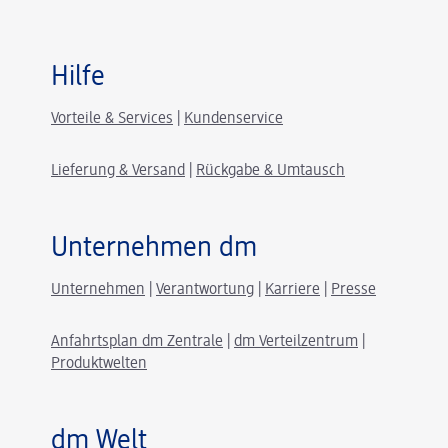
Hilfe
Vorteile & Services
|
Kundenservice
Lieferung & Versand
|
Rückgabe & Umtausch
Unternehmen dm
Unternehmen
|
Verantwortung
|
Karriere
|
Presse
Anfahrtsplan dm Zentrale
|
dm Verteilzentrum
|
Produktwelten
dm Welt