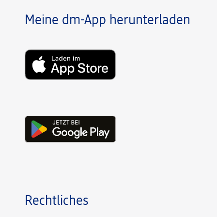
Meine dm-App herunterladen
Rechtliches