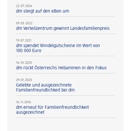
22.07.2024
dm steigt auf den eBon um
09.03.2022
dm Verteilzentrum gewinnt Landesfamilienpreis
19.07.2021
dm spendet Windelgutscheine im Wert von
100.000 Euro
16.10.2020
dm rückt Österreichs Hebammen in den Fokus
29.01.2020
Gelebte und ausgezeichnete
Familienfreundlichkeit bei dm
16.11.2016
dm erneut für Familienfreundlichkeit
ausgezeichnet