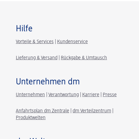
Hilfe
Vorteile & Services
|
Kundenservice
Lieferung & Versand
|
Rückgabe & Umtausch
Unternehmen dm
Unternehmen
|
Verantwortung
|
Karriere
|
Presse
Anfahrtsplan dm Zentrale
|
dm Verteilzentrum
|
Produktwelten