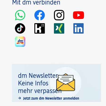
Mit dm verbinden
dm Newsletter:
Keine Infos
mehr verpassen
Jetzt zum dm Newsletter anmelden