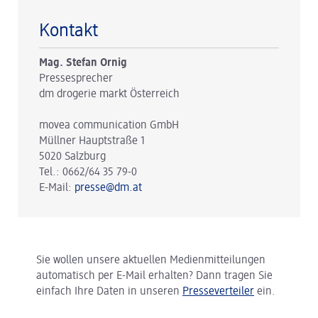
Kontakt
Mag. Stefan Ornig
Pressesprecher
dm drogerie markt Österreich
movea communication GmbH
Müllner Hauptstraße 1
5020 Salzburg
Tel.: 0662/64 35 79-0
E-Mail:
presse@dm.at
Sie wollen unsere aktuellen Medienmitteilungen
automatisch per E-Mail erhalten? Dann tragen Sie
einfach Ihre Daten in unseren
Presseverteiler
ein.