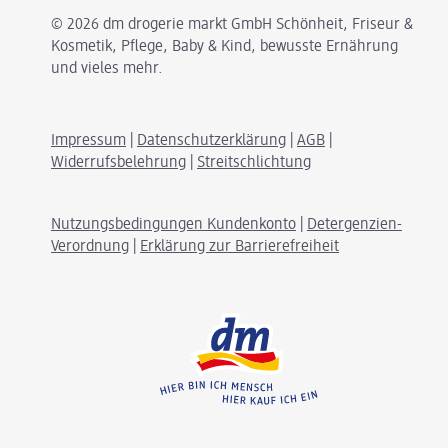
© 2026 dm drogerie markt GmbH Schönheit, Friseur &
Kosmetik, Pflege, Baby & Kind, bewusste Ernährung
und vieles mehr.
Impressum
|
Datenschutzerklärung
|
AGB
|
Widerrufsbelehrung
|
Streitschlichtung
Nutzungsbedingungen Kundenkonto
|
Detergenzien-
Verordnung
|
Erklärung zur Barrierefreiheit