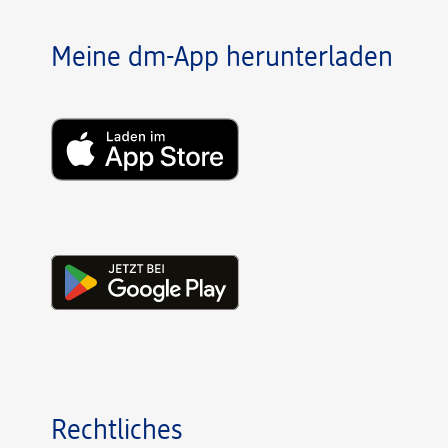
Meine dm-App herunterladen
Rechtliches