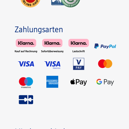
Zahlungsarten