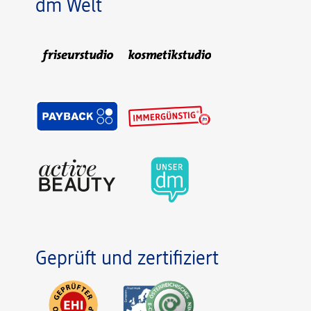
dm Welt
Geprüft und zertifiziert