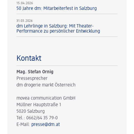
15.04.2026
50 Jahre dm: Mitarbeiterfest in Salzburg
31.03.2026
dm Lehrlinge in Salzburg: Mit Theater-
Performance zu persönlicher Entwicklung
Kontakt
Mag. Stefan Ornig
Pressesprecher
dm drogerie markt Österreich
movea communication GmbH
Müllner Hauptstraße 1
5020 Salzburg
Tel.: 0662/64 35 79-0
E-Mail:
presse@dm.at