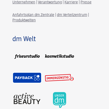
Unternehmen
|
Verantwortung
|
Karriere
|
Presse
Anfahrtsplan dm Zentrale
|
dm Verteilzentrum
|
Produktwelten
dm Welt