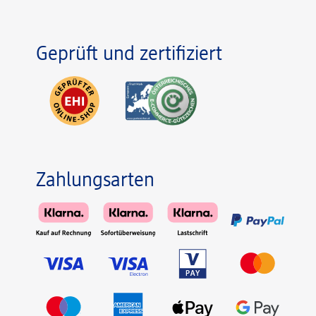
Geprüft und zertifiziert
Zahlungsarten