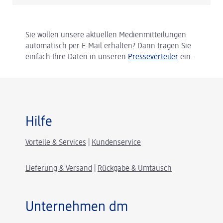
Sie wollen unsere aktuellen Medienmitteilungen
automatisch per E-Mail erhalten? Dann tragen Sie
einfach Ihre Daten in unseren
Presseverteiler
ein.
Hilfe
Vorteile & Services
|
Kundenservice
Lieferung & Versand
|
Rückgabe & Umtausch
Unternehmen dm