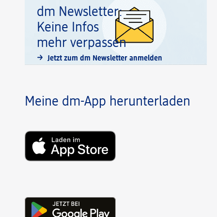
dm Newsletter:
Keine Infos
mehr verpassen
Jetzt zum dm Newsletter anmelden
Meine dm-App herunterladen