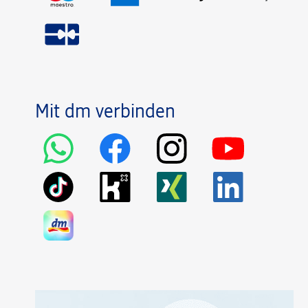
Mit dm verbinden