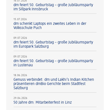
16.07.2026
dm feiert 50. Geburtstag – große Jubiläumsparty
im Sillpark Innsbruck
15.07.2026
dm schenkt Laptops ein zweites Leben in der
Volksschule Puch
09.07.2026
dm feiert 50. Geburtstag – große Jubiläumsparty
im Europark Salzburg
09.07.2026
dm feiert 50. Geburtstag – große Jubiläumsparty
in Lustenau
18.06.2026
Genuss verbindet: dm und Lakhi’s Indian Kitchen
präsentieren dmBio Gerichte beim Stadtfest
Salzburg
29.04.2026
50 Jahre dm: Mitarbeiterfest in Linz