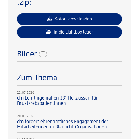
.zip:
Sofort downloaden
In die Lightbox legen
Bilder
1
Zum Thema
22.07.2026
dm Lehrlinge nähen 231 Herzkissen für
Brustkrebspatientinnen
20.07.2026
dm fördert ehrenamtliches Engagement der
Mitarbeitenden in Blaulicht-Organisationen