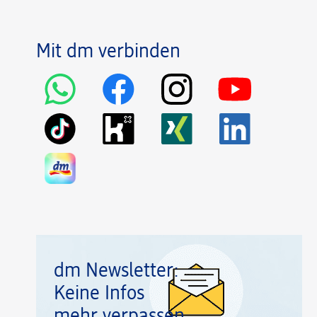
Mit dm verbinden
dm Newsletter:
Keine Infos
mehr verpassen