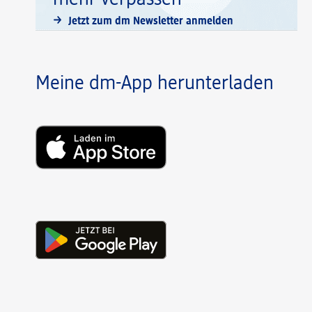
Jetzt zum dm Newsletter anmelden
Meine dm-App herunterladen