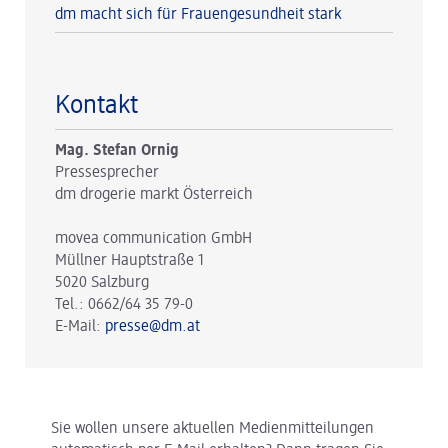
dm macht sich für Frauengesundheit stark
Kontakt
Mag. Stefan Ornig
Pressesprecher
dm drogerie markt Österreich
movea communication GmbH
Müllner Hauptstraße 1
5020 Salzburg
Tel.: 0662/64 35 79-0
E-Mail:
presse@dm.at
Sie wollen unsere aktuellen Medienmitteilungen