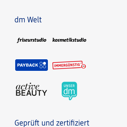
dm Welt
Geprüft und zertifiziert