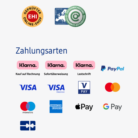
Zahlungsarten