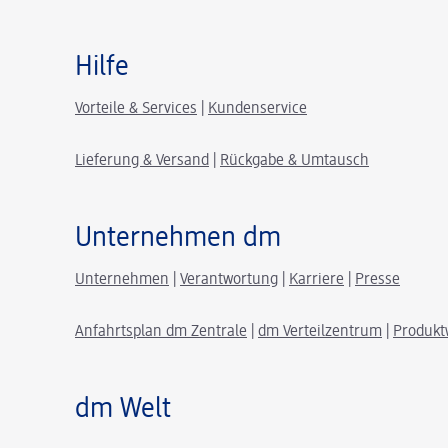
Hilfe
Vorteile & Services
|
Kundenservice
Lieferung & Versand
|
Rückgabe & Umtausch
Unternehmen dm
Unternehmen
|
Verantwortung
|
Karriere
|
Presse
Anfahrtsplan dm Zentrale
|
dm Verteilzentrum
|
Produkt
dm Welt