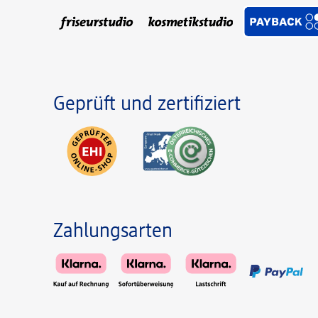
Geprüft und zertifiziert
Zahlungsarten