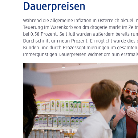
Dauerpreisen
Während die allgemeine Inflation in Österreich aktuell 
Teuerung im Warenkorb von dm drogerie markt im Zeitr
bei 0,58 Prozent. Seit Juli wurden außerdem bereits ru
Durchschnitt um neun Prozent. Ermöglicht wurde dies 
Kunden und durch Prozessoptimierungen im gesamten
immergünstigen Dauerpreisen widmet dm nun erstmals