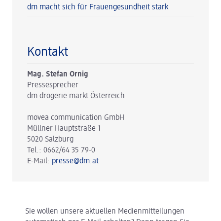
dm macht sich für Frauengesundheit stark
Kontakt
Mag. Stefan Ornig
Pressesprecher
dm drogerie markt Österreich
movea communication GmbH
Müllner Hauptstraße 1
5020 Salzburg
Tel.: 0662/64 35 79-0
E-Mail:
presse@dm.at
Sie wollen unsere aktuellen Medienmitteilungen