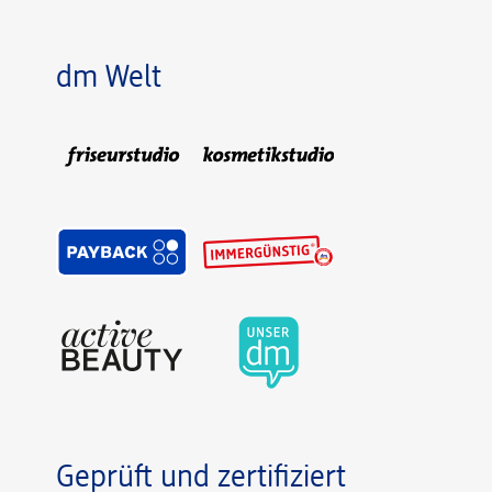
dm Welt
Geprüft und zertifiziert