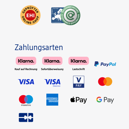
Zahlungsarten