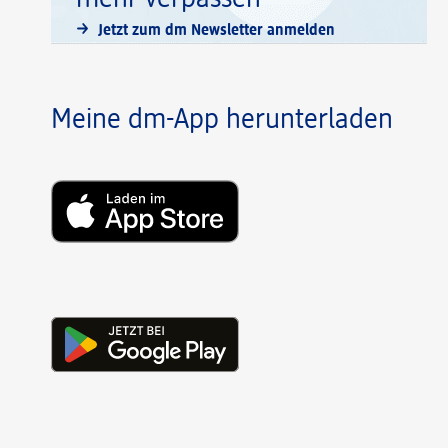
Jetzt zum dm Newsletter anmelden
Meine dm-App herunterladen