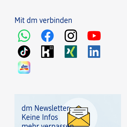
Mit dm verbinden
dm Newsletter:
Keine Infos
mehr verpassen