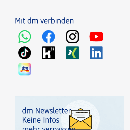
Mit dm verbinden
dm Newsletter:
Keine Infos
mehr verpassen