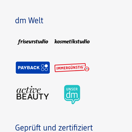
dm Welt
Geprüft und zertifiziert