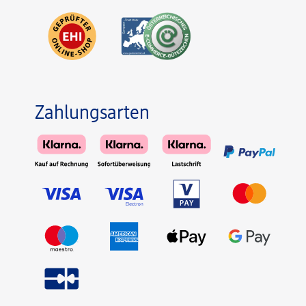
Zahlungsarten