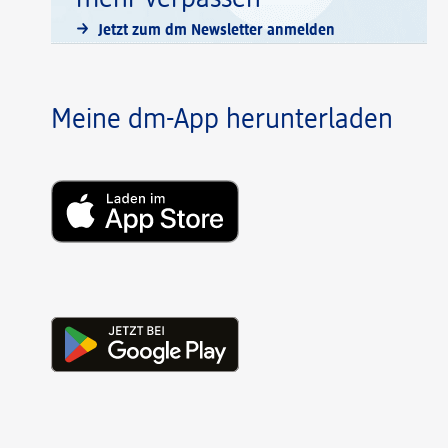
Jetzt zum dm Newsletter anmelden
Meine dm-App herunterladen