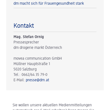
dm macht sich für Frauengesundheit stark
Kontakt
Mag. Stefan Ornig
Pressesprecher
dm drogerie markt Österreich
movea communication GmbH
Müllner Hauptstraße 1
5020 Salzburg
Tel.: 0662/64 35 79-0
E-Mail:
presse@dm.at
Sie wollen unsere aktuellen Medienmitteilungen