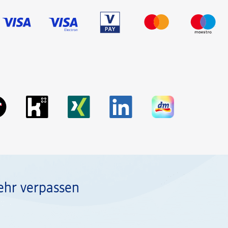
ehr verpassen