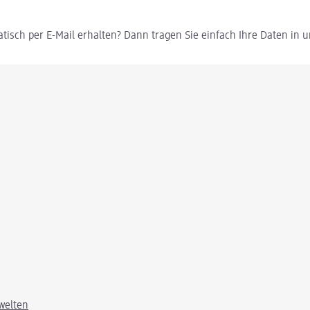
tisch per E-Mail erhalten? Dann tragen Sie einfach Ihre Daten in
welten