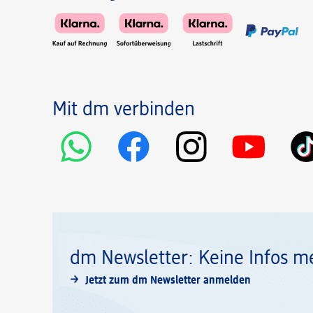
Mit dm verbinden
dm Newsletter: Keine Infos m
Jetzt zum dm Newsletter anmelden