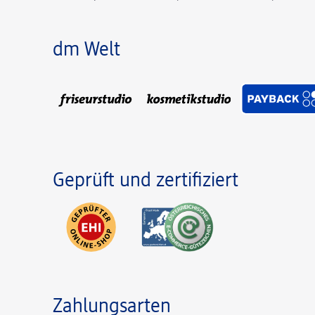
dm Welt
Geprüft und zertifiziert
Zahlungsarten