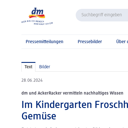
Pressemitteilungen
Pressebilder
Über
Text
Bilder
28.06.2024
dm und AckerRacker vermitteln nachhaltiges Wissen
Im Kindergarten Froschh
Gemüse