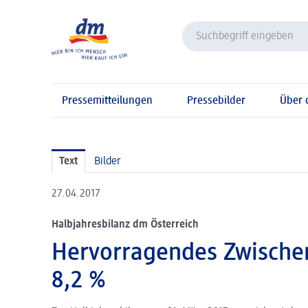
Pressemitteilungen
Pressebilder
Über
Text
Bilder
27.04.2017
Halbjahresbilanz dm Österreich
Hervorragendes Zwischen
8,2 %