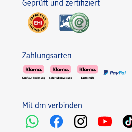
Geprüft und zertifiziert
Zahlungsarten
Mit dm verbinden