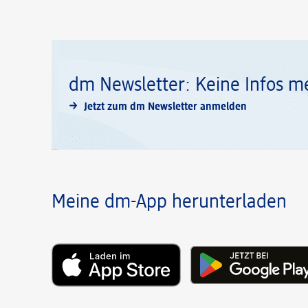
dm Newsletter: Keine Infos m
Jetzt zum dm Newsletter anmelden
Meine dm-App herunterladen