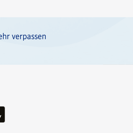
ehr verpassen