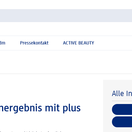
 dm
Pressekontakt
ACTIVE BEAUTY
Alle I
ergebnis mit plus