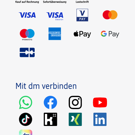
Mit dm verbinden