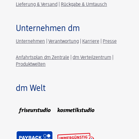
Lieferung & Versand
|
Rückgabe & Umtausch
Unternehmen dm
Unternehmen
|
Verantwortung
|
Karriere
|
Presse
Anfahrtsplan dm Zentrale
|
dm Verteilzentrum
|
Produktwelten
dm Welt