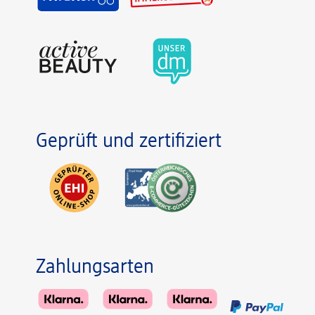
Geprüft und zertifiziert
Zahlungsarten