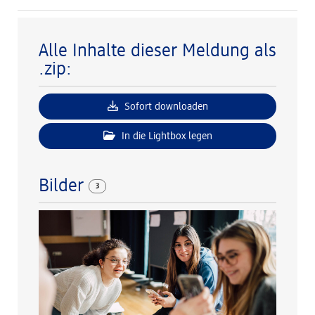
Alle Inhalte dieser Meldung als
.zip:
Sofort downloaden
In die Lightbox legen
Bilder
3