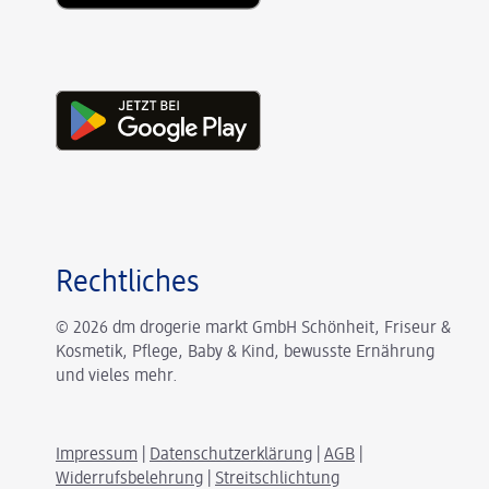
Rechtliches
© 2026 dm drogerie markt GmbH Schönheit, Friseur &
Kosmetik, Pflege, Baby & Kind, bewusste Ernährung
und vieles mehr.
Impressum
|
Datenschutzerklärung
|
AGB
|
Widerrufsbelehrung
|
Streitschlichtung