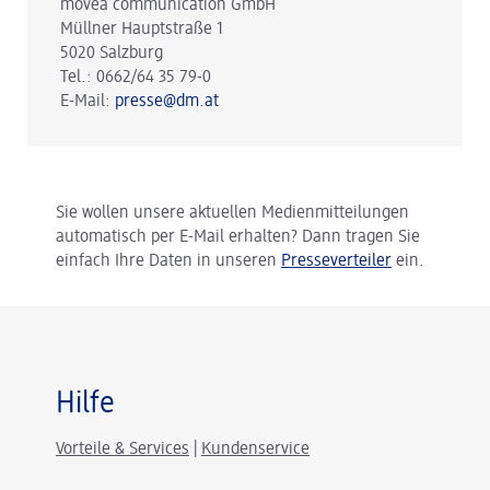
movea communication GmbH
Müllner Hauptstraße 1
5020 Salzburg
Tel.: 0662/64 35 79-0
E-Mail:
presse@dm.at
Sie wollen unsere aktuellen Medienmitteilungen
automatisch per E-Mail erhalten? Dann tragen Sie
einfach Ihre Daten in unseren
Presseverteiler
ein.
Hilfe
Vorteile & Services
|
Kundenservice