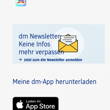
dm Newsletter:
Keine Infos
mehr verpassen
Jetzt zum dm Newsletter anmelden
Meine dm-App herunterladen