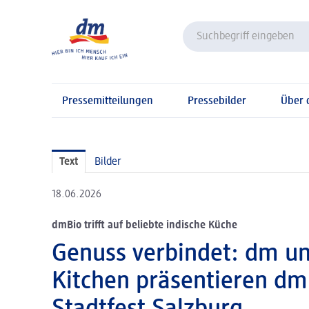
Pressemitteilungen
Pressebilder
Über
Text
Bilder
18.06.2026
dmBio trifft auf beliebte indische Küche
Genuss verbindet: dm un
Kitchen präsentieren dm