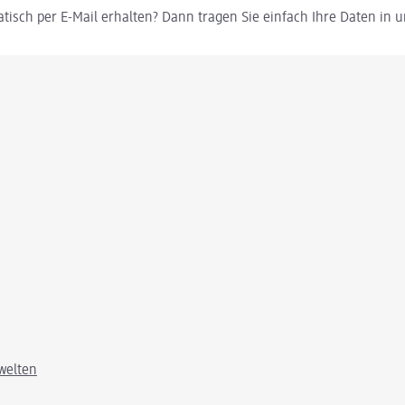
tisch per E-Mail erhalten? Dann tragen Sie einfach Ihre Daten in
welten