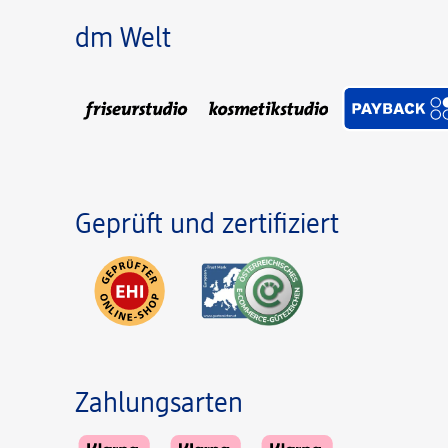
dm Welt
Geprüft und zertifiziert
Zahlungsarten