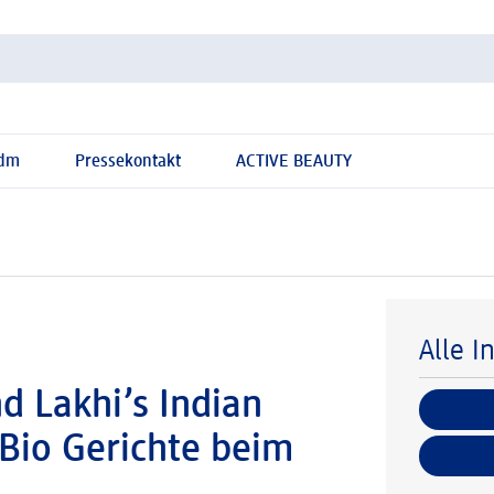
 dm
Pressekontakt
ACTIVE BEAUTY
Alle I
d Lakhi’s Indian
Bio Gerichte beim