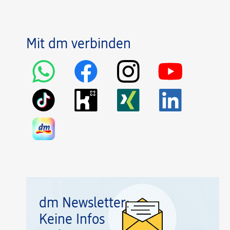
Mit dm verbinden
dm Newsletter:
Keine Infos