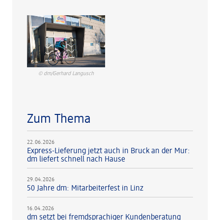
© dm/Gerhard Langusch
Zum Thema
22.06.2026
Express-Lieferung jetzt auch in Bruck an der Mur:
dm liefert schnell nach Hause
29.04.2026
50 Jahre dm: Mitarbeiterfest in Linz
16.04.2026
dm setzt bei fremdsprachiger Kundenberatung