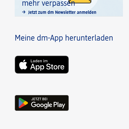
mehr verpassen
Jetzt zum dm Newsletter anmelden
Meine dm-App herunterladen