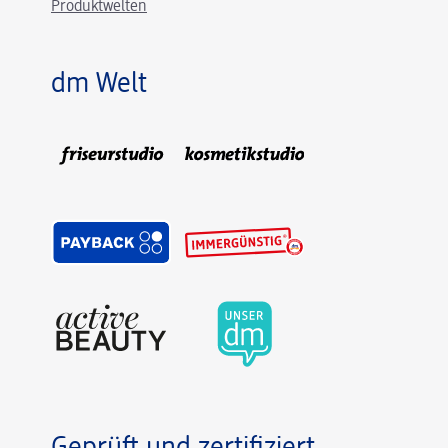
Produktwelten
dm Welt