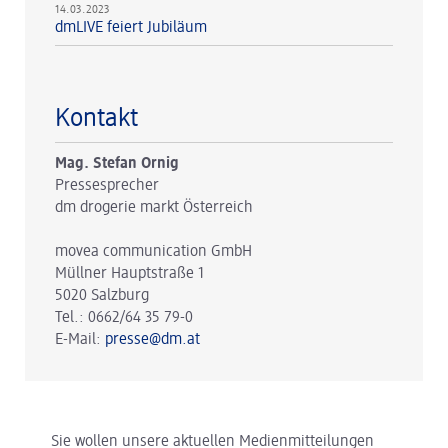
14.03.2023
dmLIVE feiert Jubiläum
Kontakt
Mag. Stefan Ornig
Pressesprecher
dm drogerie markt Österreich
movea communication GmbH
Müllner Hauptstraße 1
5020 Salzburg
Tel.: 0662/64 35 79-0
E-Mail:
presse@dm.at
Sie wollen unsere aktuellen Medienmitteilungen