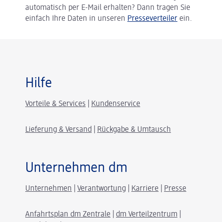
automatisch per E-Mail erhalten? Dann tragen Sie
einfach Ihre Daten in unseren
Presseverteiler
ein.
Hilfe
Vorteile & Services
|
Kundenservice
Lieferung & Versand
|
Rückgabe & Umtausch
Unternehmen dm
Unternehmen
|
Verantwortung
|
Karriere
|
Presse
Anfahrtsplan dm Zentrale
|
dm Verteilzentrum
|