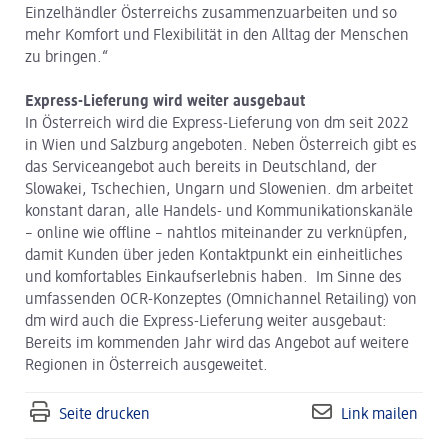
Einzelhändler Österreichs zusammenzuarbeiten und so
mehr Komfort und Flexibilität in den Alltag der Menschen
zu bringen.“
Express-Lieferung wird weiter ausgebaut
In Österreich wird die Express-Lieferung von dm seit 2022
in Wien und Salzburg angeboten. Neben Österreich gibt es
das Serviceangebot auch bereits in Deutschland, der
Slowakei, Tschechien, Ungarn und Slowenien. dm arbeitet
konstant daran, alle Handels- und Kommunikationskanäle
– online wie offline – nahtlos miteinander zu verknüpfen,
damit Kunden über jeden Kontaktpunkt ein einheitliches
und komfortables Einkaufserlebnis haben. Im Sinne des
umfassenden OCR-Konzeptes (Omnichannel Retailing) von
dm wird auch die Express-Lieferung weiter ausgebaut:
Bereits im kommenden Jahr wird das Angebot auf weitere
Regionen in Österreich ausgeweitet.
Seite drucken
Link mailen