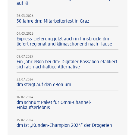
auf KI
26.03.2026
50 Jahre dm: Mitarbeiterfest in Graz
04.03.2026
Express-Lieferung jetzt auch in Innsbruck: dm
liefert regional und klimaschonend nach Hause
08.07.2025
Ein Jahr eBon bei dm: Digitaler Kassabon etabliert
sich als nachhaltige Alternative
22.07.2024
dm steigt auf den eBon um
16.02.2024
dm schnürt Paket für Omni-Channel-
Einkaufserlebnis
15.02.2024
dm ist „Kunden-Champion 2024“ der Drogerien