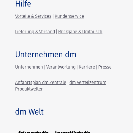
Hilfe
Vorteile & Services
|
Kundenservice
Lieferung & Versand
|
Rückgabe & Umtausch
Unternehmen dm
Unternehmen
|
Verantwortung
|
Karriere
|
Presse
Anfahrtsplan dm Zentrale
|
dm Verteilzentrum
|
Produktwelten
dm Welt