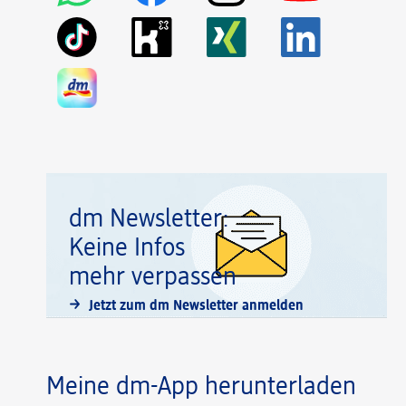
dm Newsletter:
Keine Infos
mehr verpassen
Jetzt zum dm Newsletter anmelden
Meine dm-App herunterladen