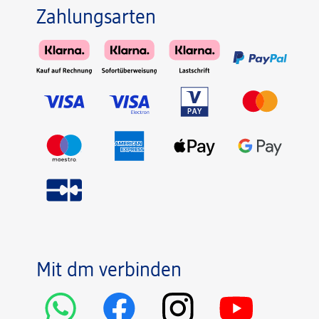
Zahlungsarten
Mit dm verbinden