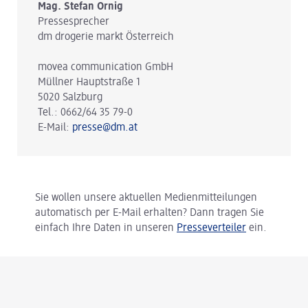
Mag. Stefan Ornig
Pressesprecher
dm drogerie markt Österreich
movea communication GmbH
Müllner Hauptstraße 1
5020 Salzburg
Tel.: 0662/64 35 79-0
E-Mail:
presse@dm.at
Sie wollen unsere aktuellen Medienmitteilungen
automatisch per E-Mail erhalten? Dann tragen Sie
einfach Ihre Daten in unseren
Presseverteiler
ein.