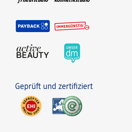
Geprüft und zertifiziert