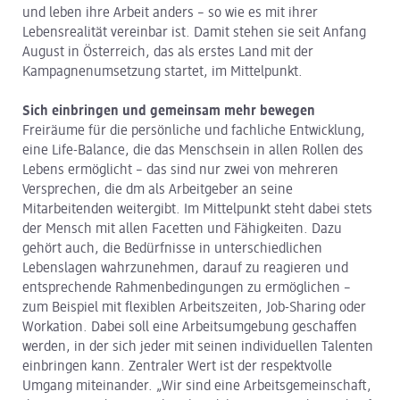
und leben ihre Arbeit anders – so wie es mit ihrer
Lebensrealität vereinbar ist. Damit stehen sie seit Anfang
August in Österreich, das als erstes Land mit der
Kampagnenumsetzung startet, im Mittelpunkt.
Sich einbringen und gemeinsam mehr bewegen
Freiräume für die persönliche und fachliche Entwicklung,
eine Life-Balance, die das Menschsein in allen Rollen des
Lebens ermöglicht – das sind nur zwei von mehreren
Versprechen, die dm als Arbeitgeber an seine
Mitarbeitenden weitergibt. Im Mittelpunkt steht dabei stets
der Mensch mit allen Facetten und Fähigkeiten. Dazu
gehört auch, die Bedürfnisse in unterschiedlichen
Lebenslagen wahrzunehmen, darauf zu reagieren und
entsprechende Rahmenbedingungen zu ermöglichen –
zum Beispiel mit flexiblen Arbeitszeiten, Job-Sharing oder
Workation. Dabei soll eine Arbeitsumgebung geschaffen
werden, in der sich jeder mit seinen individuellen Talenten
einbringen kann. Zentraler Wert ist der respektvolle
Umgang miteinander. „Wir sind eine Arbeitsgemeinschaft,