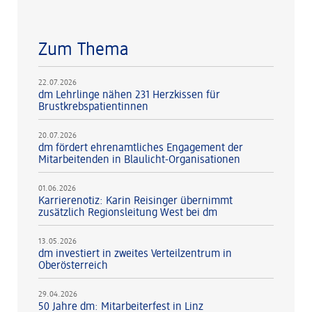
Zum Thema
22.07.2026
dm Lehrlinge nähen 231 Herzkissen für
Brustkrebspatientinnen
20.07.2026
dm fördert ehrenamtliches Engagement der
Mitarbeitenden in Blaulicht-Organisationen
01.06.2026
Karrierenotiz: Karin Reisinger übernimmt
zusätzlich Regionsleitung West bei dm
13.05.2026
dm investiert in zweites Verteilzentrum in
Oberösterreich
29.04.2026
50 Jahre dm: Mitarbeiterfest in Linz