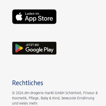
Rechtliches
© 2026 dm drogerie markt GmbH Schönheit, Friseur &
Kosmetik, Pflege, Baby & Kind, bewusste Ernährung
und vieles mehr.