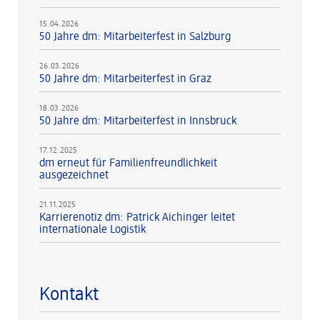
15.04.2026
50 Jahre dm: Mitarbeiterfest in Salzburg
26.03.2026
50 Jahre dm: Mitarbeiterfest in Graz
18.03.2026
50 Jahre dm: Mitarbeiterfest in Innsbruck
17.12.2025
dm erneut für Familienfreundlichkeit
ausgezeichnet
21.11.2025
Karrierenotiz dm: Patrick Aichinger leitet
internationale Logistik
Kontakt