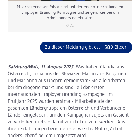
Mitarbeitende wie Silvia sind Teil der ersten internationalen
Employer Branding Kampagne und zeigen, wie bei dm
Arbeit anders gelebt wird.
© dm
Zu dieser Meldung gibt es:
3 Bilder
Salzburg/Wals, 11. August 2025
.
Was haben Claudia aus
Österreich, Lucia aus der Slowakei, Martin aus Bulgarien
und Marianna aus Ungarn gemeinsam? Sie alle arbeiten
bei dm drogerie markt und sind Teil der ersten
internationalen Employer Branding Kampagne. Im
Frühjahr 2025 wurden erstmals Mitarbeitende der
gesamten Ländergruppe dm Österreich und Verbundene
Länder eingeladen, um den Kampagnensujets ein Gesicht
zu verleihen und sie damit zum Leben zu erwecken. Aus
ihren Erfahrungen berichten sie, wie das Motto „Arbeit
anders leben“ bei dm umgesetzt wird.